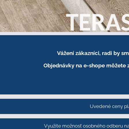
Vážení zákazníci, radi by 
Objednávky na e-shope môžete z
Uvedené ceny pl
Využite možnosť osobného odberu na 