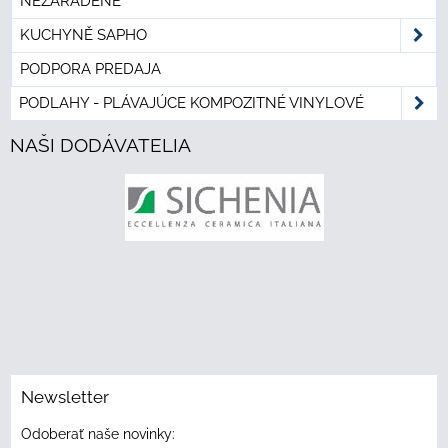
NEZARADENÉ
KUCHYNĚ SAPHO
PODPORA PREDAJA
PODLAHY - PLÁVAJÚCE KOMPOZITNÉ VINYLOVÉ
NAŠI DODÁVATELIA
Newsletter
Odoberať naše novinky: