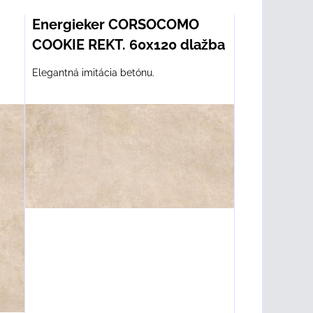
Energieker CORSOCOMO
COOKIE REKT. 60x120 dlažba
Elegantná imitácia betónu.