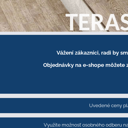
Vážení zákazníci, radi by 
Objednávky na e-shope môžete z
Uvedené ceny pl
Využite možnosť osobného odberu na 