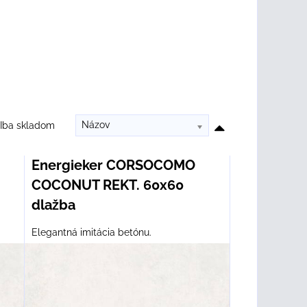
Názov
Iba skladom
Energieker CORSOCOMO
COCONUT REKT. 60x60
dlažba
Elegantná imitácia betónu.