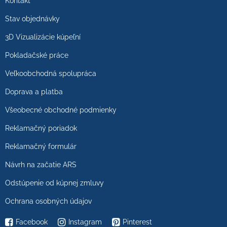
Kontakt
Stav objednávky
3D Vizualizácie kúpeľní
Pokladačské práce
Veľkoobchodná spolupráca
Doprava a platba
Všeobecné obchodné podmienky
Reklamačný poriadok
Reklamačný formulár
Návrh na začatie ARS
Odstúpenie od kúpnej zmluvy
Ochrana osobných údajov
Facebook
Instagram
Pinterest