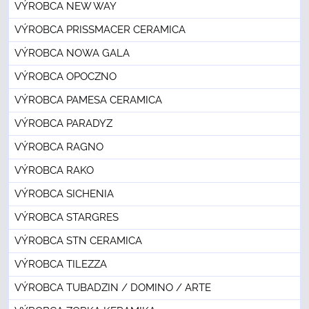
VÝROBCA NEW WAY
VÝROBCA PRISSMACER CERAMICA
VÝROBCA NOWA GALA
VÝROBCA OPOCZNO
VÝROBCA PAMESA CERAMICA
VÝROBCA PARADYZ
VÝROBCA RAGNO
VÝROBCA RAKO
VÝROBCA SICHENIA
VÝROBCA STARGRES
VÝROBCA STN CERAMICA
VÝROBCA TILEZZA
VÝROBCA TUBADZIN / DOMINO / ARTE