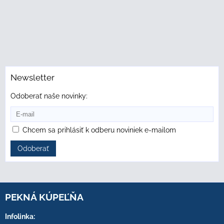
Newsletter
Odoberať naše novinky:
Chcem sa prihlásiť k odberu noviniek e-mailom
Odoberať
PEKNÁ KÚPEĽŇA
Infolinka: