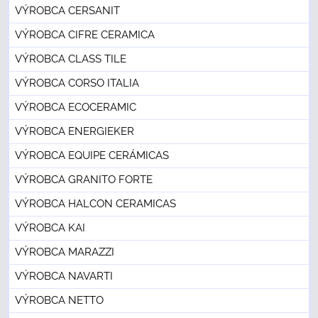
VÝROBCA CERSANIT
VÝROBCA CIFRE CERAMICA
VÝROBCA CLASS TILE
VÝROBCA CORSO ITALIA
VÝROBCA ECOCERAMIC
VÝROBCA ENERGIEKER
VÝROBCA EQUIPE CERÁMICAS
VÝROBCA GRANITO FORTE
VÝROBCA HALCON CERAMICAS
VÝROBCA KAI
VÝROBCA MARAZZI
VÝROBCA NAVARTI
VÝROBCA NETTO