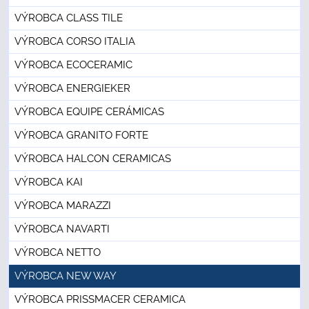
VÝROBCA CLASS TILE
VÝROBCA CORSO ITALIA
VÝROBCA ECOCERAMIC
VÝROBCA ENERGIEKER
VÝROBCA EQUIPE CERÁMICAS
VÝROBCA GRANITO FORTE
VÝROBCA HALCON CERAMICAS
VÝROBCA KAI
VÝROBCA MARAZZI
VÝROBCA NAVARTI
VÝROBCA NETTO
VÝROBCA NEW WAY
VÝROBCA PRISSMACER CERAMICA