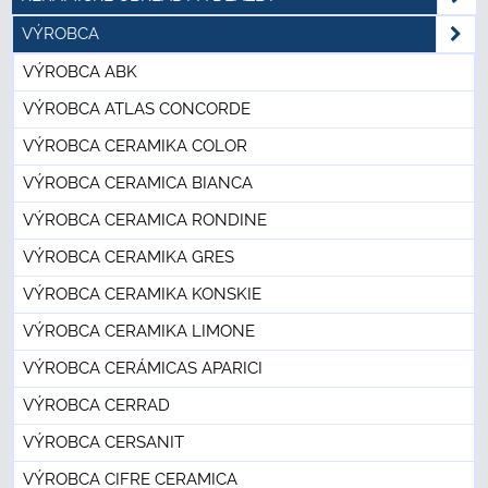
VÝROBCA
VÝROBCA ABK
VÝROBCA ATLAS CONCORDE
VÝROBCA CERAMIKA COLOR
VÝROBCA CERAMICA BIANCA
VÝROBCA CERAMICA RONDINE
VÝROBCA CERAMIKA GRES
VÝROBCA CERAMIKA KONSKIE
VÝROBCA CERAMIKA LIMONE
VÝROBCA CERÁMICAS APARICI
VÝROBCA CERRAD
VÝROBCA CERSANIT
VÝROBCA CIFRE CERAMICA