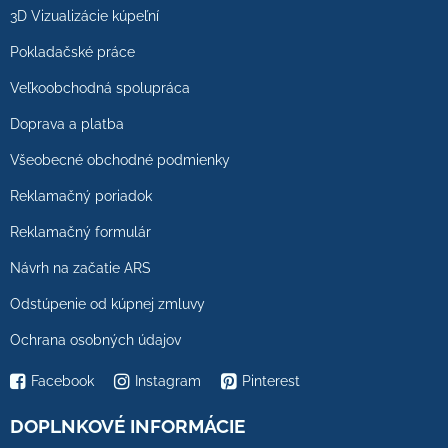
3D Vizualizácie kúpeľní
Pokladačské práce
Veľkoobchodná spolupráca
Doprava a platba
Všeobecné obchodné podmienky
Reklamačný poriadok
Reklamačný formulár
Návrh na začatie ARS
Odstúpenie od kúpnej zmluvy
Ochrana osobných údajov
Facebook
Instagram
Pinterest
DOPLNKOVÉ INFORMÁCIE