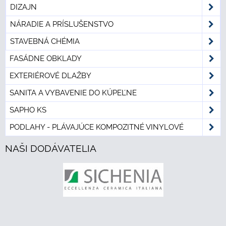
DIZAJN
NÁRADIE A PRÍSLUŠENSTVO
STAVEBNÁ CHÉMIA
FASÁDNE OBKLADY
EXTERIÉROVÉ DLAŽBY
SANITA A VYBAVENIE DO KÚPEĽNE
SAPHO KS
PODLAHY - PLÁVAJÚCE KOMPOZITNÉ VINYLOVÉ
NAŠI DODÁVATELIA