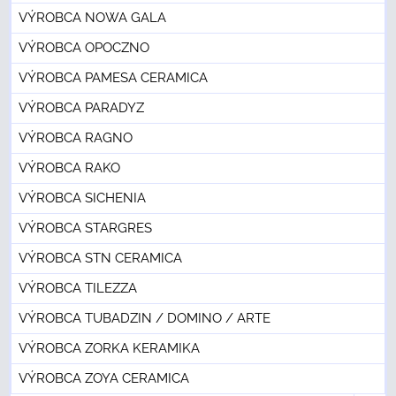
VÝROBCA NOWA GALA
VÝROBCA OPOCZNO
VÝROBCA PAMESA CERAMICA
VÝROBCA PARADYZ
VÝROBCA RAGNO
VÝROBCA RAKO
VÝROBCA SICHENIA
VÝROBCA STARGRES
VÝROBCA STN CERAMICA
VÝROBCA TILEZZA
VÝROBCA TUBADZIN / DOMINO / ARTE
VÝROBCA ZORKA KERAMIKA
VÝROBCA ZOYA CERAMICA