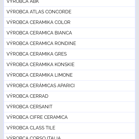
VÝROBCA ABK
VÝROBCA ATLAS CONCORDE
VÝROBCA CERAMIKA COLOR
VÝROBCA CERAMICA BIANCA
VÝROBCA CERAMICA RONDINE
VÝROBCA CERAMIKA GRES
VÝROBCA CERAMIKA KONSKIE
VÝROBCA CERAMIKA LIMONE
VÝROBCA CERÁMICAS APARICI
VÝROBCA CERRAD
VÝROBCA CERSANIT
VÝROBCA CIFRE CERAMICA
VÝROBCA CLASS TILE
VÝROBCA CORSO ITALIA