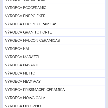
VÝROBCA ECOCERAMIC
VÝROBCA ENERGIEKER
VÝROBCA EQUIPE CERÁMICAS
VÝROBCA GRANITO FORTE
VÝROBCA HALCON CERAMICAS
VÝROBCA KAI
VÝROBCA MARAZZI
VÝROBCA NAVARTI
VÝROBCA NETTO
VÝROBCA NEW WAY
VÝROBCA PRISSMACER CERAMICA
VÝROBCA NOWA GALA
VÝROBCA OPOCZNO