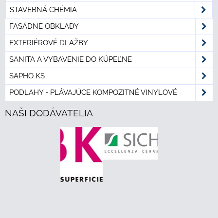
STAVEBNÁ CHÉMIA
FASÁDNE OBKLADY
EXTERIÉROVÉ DLAŽBY
SANITA A VYBAVENIE DO KÚPEĽNE
SAPHO KS
PODLAHY - PLÁVAJÚCE KOMPOZITNÉ VINYLOVÉ
NAŠI DODÁVATELIA