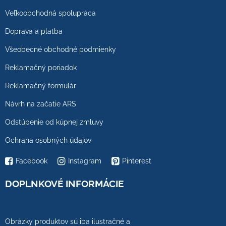
Veľkoobchodná spolupráca
Doprava a platba
Všeobecné obchodné podmienky
Reklamačný poriadok
Reklamačný formulár
Návrh na začatie ARS
Odstúpenie od kúpnej zmluvy
Ochrana osobných údajov
Facebook
Instagram
Pinterest
DOPLNKOVÉ INFORMÁCIE
Obrázky produktov sú iba ilustračné a