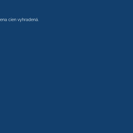
na cien vyhradená.