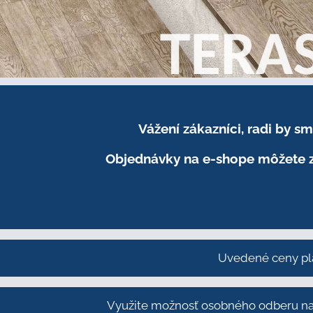
Vážení zákazníci, radi by 
Objednávky na e-shope môžete z
Uvedené ceny pl
Využite možnosť osobného odberu na 