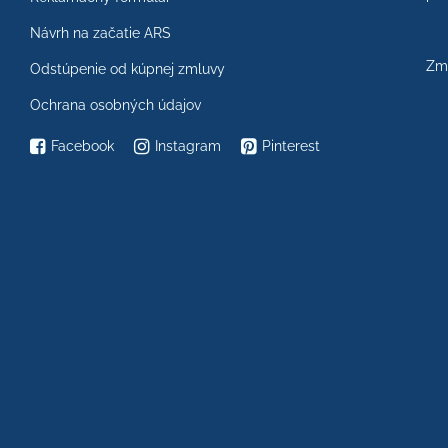
Návrh na začatie ARS
Zme
Odstúpenie od kúpnej zmluvy
Ochrana osobných údajov
Facebook
Instagram
Pinterest