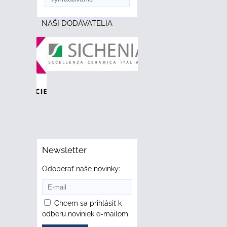
NAŠI DODÁVATELIA
Newsletter
Odoberať naše novinky:
Chcem sa prihlásiť k
odberu noviniek e-mailom