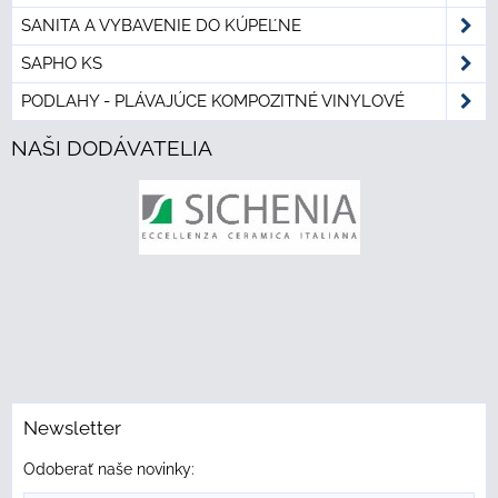
SANITA A VYBAVENIE DO KÚPEĽNE
SAPHO KS
PODLAHY - PLÁVAJÚCE KOMPOZITNÉ VINYLOVÉ
NAŠI DODÁVATELIA
Newsletter
Odoberať naše novinky: