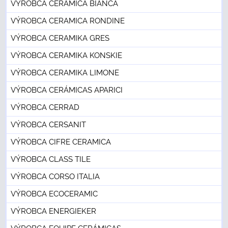
VÝROBCA CERAMICA BIANCA
VÝROBCA CERAMICA RONDINE
VÝROBCA CERAMIKA GRES
VÝROBCA CERAMIKA KONSKIE
VÝROBCA CERAMIKA LIMONE
VÝROBCA CERÁMICAS APARICI
VÝROBCA CERRAD
VÝROBCA CERSANIT
VÝROBCA CIFRE CERAMICA
VÝROBCA CLASS TILE
VÝROBCA CORSO ITALIA
VÝROBCA ECOCERAMIC
VÝROBCA ENERGIEKER