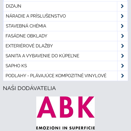
DIZAJN
NÁRADIE A PRÍSLUŠENSTVO
STAVEBNÁ CHÉMIA
FASÁDNE OBKLADY
EXTERIÉROVÉ DLAŽBY
SANITA A VYBAVENIE DO KÚPEĽNE
SAPHO KS
PODLAHY - PLÁVAJÚCE KOMPOZITNÉ VINYLOVÉ
NAŠI DODÁVATELIA