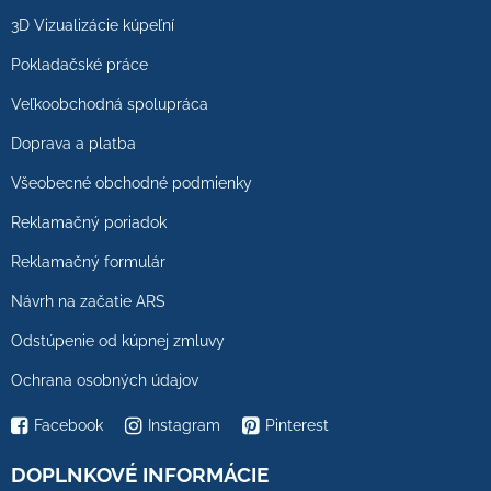
3D Vizualizácie kúpeľní
Pokladačské práce
Veľkoobchodná spolupráca
Doprava a platba
Všeobecné obchodné podmienky
Reklamačný poriadok
Reklamačný formulár
Návrh na začatie ARS
Odstúpenie od kúpnej zmluvy
Ochrana osobných údajov
Facebook
Instagram
Pinterest
DOPLNKOVÉ INFORMÁCIE