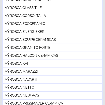
VÝROBCA CLASS TILE
VÝROBCA CORSO ITALIA
VÝROBCA ECOCERAMIC
VÝROBCA ENERGIEKER
VÝROBCA EQUIPE CERÁMICAS
VÝROBCA GRANITO FORTE
VÝROBCA HALCON CERAMICAS
VÝROBCA KAI
VÝROBCA MARAZZI
VÝROBCA NAVARTI
VÝROBCA NETTO
VÝROBCA NEW WAY
VÝROBCA PRISSMACER CERAMICA