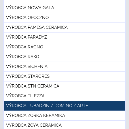
VÝROBCA NOWA GALA
VÝROBCA OPOCZNO
VÝROBCA PAMESA CERAMICA
VÝROBCA PARADYZ
VÝROBCA RAGNO
VÝROBCA RAKO
VÝROBCA SICHENIA
VÝROBCA STARGRES
VÝROBCA STN CERAMICA
VÝROBCA TILEZZA
VÝROBCA TUBADZIN / DOMINO / ARTE
VÝROBCA ZORKA KERAMIKA
VÝROBCA ZOYA CERAMICA