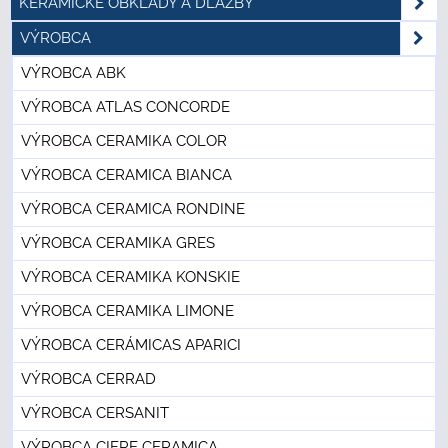
KERAMICKÉ OBKLADY A DLAŽBY
VÝROBCA
VÝROBCA ABK
VÝROBCA ATLAS CONCORDE
VÝROBCA CERAMIKA COLOR
VÝROBCA CERAMICA BIANCA
VÝROBCA CERAMICA RONDINE
VÝROBCA CERAMIKA GRES
VÝROBCA CERAMIKA KONSKIE
VÝROBCA CERAMIKA LIMONE
VÝROBCA CERÁMICAS APARICI
VÝROBCA CERRAD
VÝROBCA CERSANIT
VÝROBCA CIFRE CERAMICA