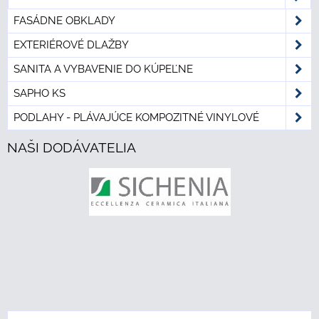
FASÁDNE OBKLADY
EXTERIÉROVÉ DLAŽBY
SANITA A VYBAVENIE DO KÚPEĽNE
SAPHO KS
PODLAHY - PLÁVAJÚCE KOMPOZITNÉ VINYLOVÉ
NAŠI DODÁVATELIA