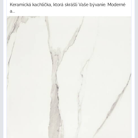
Keramická kachlička, ktorá skrášli Vaše bývanie. Moderné
a...