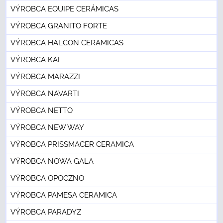
VÝROBCA EQUIPE CERÁMICAS
VÝROBCA GRANITO FORTE
VÝROBCA HALCON CERAMICAS
VÝROBCA KAI
VÝROBCA MARAZZI
VÝROBCA NAVARTI
VÝROBCA NETTO
VÝROBCA NEW WAY
VÝROBCA PRISSMACER CERAMICA
VÝROBCA NOWA GALA
VÝROBCA OPOCZNO
VÝROBCA PAMESA CERAMICA
VÝROBCA PARADYZ