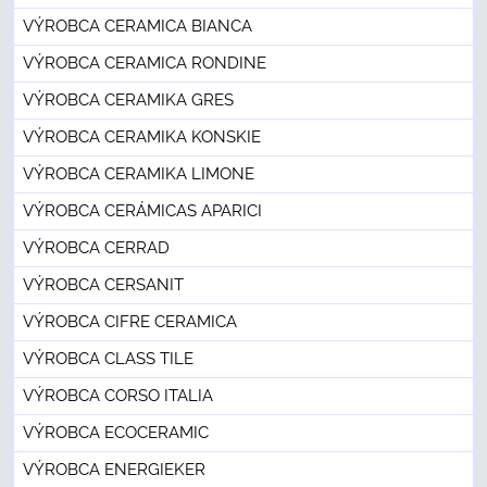
VÝROBCA CERAMICA BIANCA
VÝROBCA CERAMICA RONDINE
VÝROBCA CERAMIKA GRES
VÝROBCA CERAMIKA KONSKIE
VÝROBCA CERAMIKA LIMONE
VÝROBCA CERÁMICAS APARICI
VÝROBCA CERRAD
VÝROBCA CERSANIT
VÝROBCA CIFRE CERAMICA
VÝROBCA CLASS TILE
VÝROBCA CORSO ITALIA
VÝROBCA ECOCERAMIC
VÝROBCA ENERGIEKER