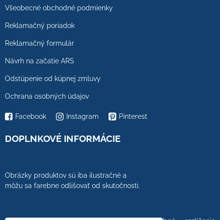
Všeobecné obchodné podmienky
Reklamačný poriadok
Reklamačný formulár
Návrh na začatie ARS
Odstúpenie od kúpnej zmluvy
Ochrana osobných údajov
Facebook
Instagram
Pinterest
DOPLNKOVÉ INFORMÁCIE
Obrázky produktov sú iba ilustračné a
môžu sa farebne odlišovať od skutočnosti.