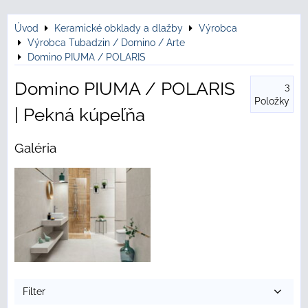
Úvod
Keramické obklady a dlažby
Výrobca
Výrobca Tubadzin / Domino / Arte
Domino PIUMA / POLARIS
Domino PIUMA / POLARIS
3
Položky
| Pekná kúpeľňa
Galéria
Filter