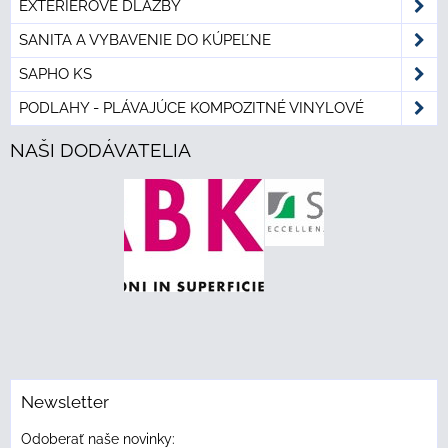
EXTERIÉROVÉ DLAŽBY
SANITA A VYBAVENIE DO KÚPEĽNE
SAPHO KS
PODLAHY - PLÁVAJÚCE KOMPOZITNÉ VINYLOVÉ
NAŠI DODÁVATELIA
Newsletter
Odoberať naše novinky: