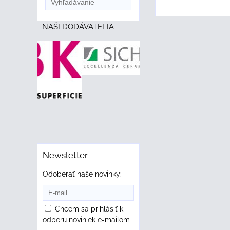
NAŠI DODÁVATELIA
Newsletter
Odoberať naše novinky:
Chcem sa prihlásiť k
odberu noviniek e-mailom