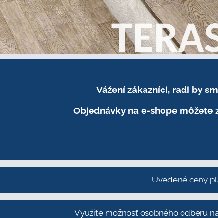
Vážení zákazníci, radi by 
Objednávky na e-shope môžete z
Uvedené ceny pl
Využite možnosť osobného odberu na 