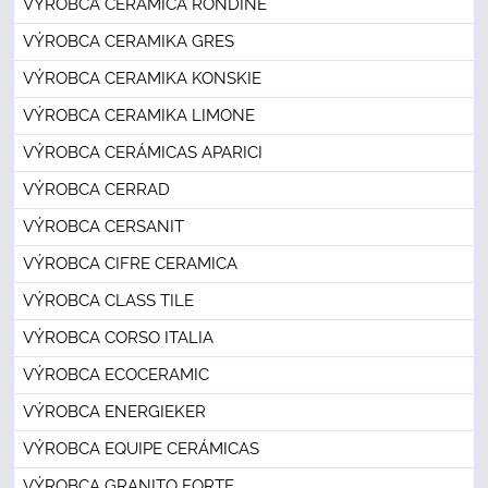
VÝROBCA CERAMICA RONDINE
VÝROBCA CERAMIKA GRES
VÝROBCA CERAMIKA KONSKIE
VÝROBCA CERAMIKA LIMONE
VÝROBCA CERÁMICAS APARICI
VÝROBCA CERRAD
VÝROBCA CERSANIT
VÝROBCA CIFRE CERAMICA
VÝROBCA CLASS TILE
VÝROBCA CORSO ITALIA
VÝROBCA ECOCERAMIC
VÝROBCA ENERGIEKER
VÝROBCA EQUIPE CERÁMICAS
VÝROBCA GRANITO FORTE