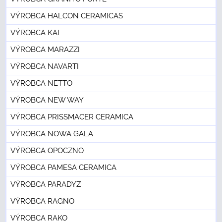
VÝROBCA HALCON CERAMICAS
VÝROBCA KAI
VÝROBCA MARAZZI
VÝROBCA NAVARTI
VÝROBCA NETTO
VÝROBCA NEW WAY
VÝROBCA PRISSMACER CERAMICA
VÝROBCA NOWA GALA
VÝROBCA OPOCZNO
VÝROBCA PAMESA CERAMICA
VÝROBCA PARADYZ
VÝROBCA RAGNO
VÝROBCA RAKO