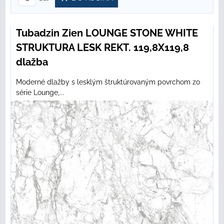
Tubadzin Zien LOUNGE STONE WHITE
STRUKTURA LESK REKT. 119,8X119,8
dlažba
Moderné dlažby s lesklým štruktúrovaným povrchom zo
série Lounge,...