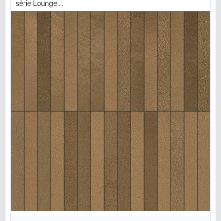
série Lounge,...