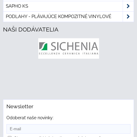
SAPHO KS
PODLAHY - PLÁVAJÚCE KOMPOZITNÉ VINYLOVÉ
NAŠI DODÁVATELIA
Newsletter
Odoberať naše novinky: