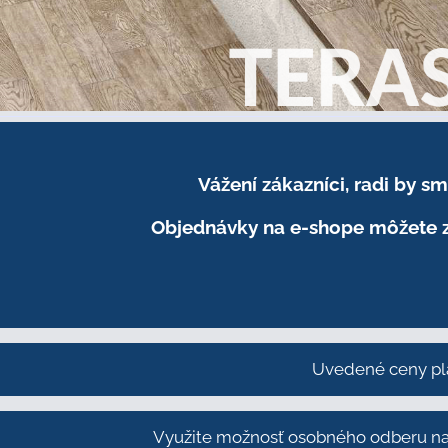
Vážení zákazníci, radi by 
Objednávky na e-shope môžete z
Uvedené ceny pl
Využite možnosť osobného odberu na 