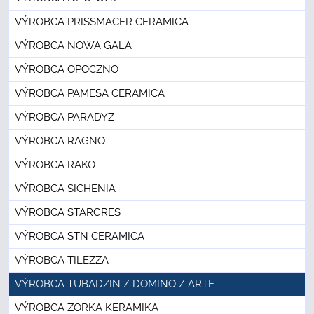
VÝROBCA PRISSMACER CERAMICA
VÝROBCA NOWA GALA
VÝROBCA OPOCZNO
VÝROBCA PAMESA CERAMICA
VÝROBCA PARADYZ
VÝROBCA RAGNO
VÝROBCA RAKO
VÝROBCA SICHENIA
VÝROBCA STARGRES
VÝROBCA STN CERAMICA
VÝROBCA TILEZZA
VÝROBCA TUBADZIN / DOMINO / ARTE
VÝROBCA ZORKA KERAMIKA