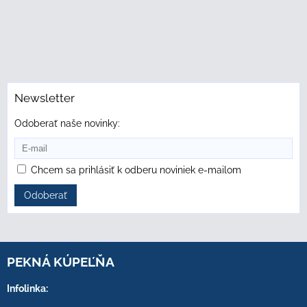
Newsletter
Odoberať naše novinky:
Chcem sa prihlásiť k odberu noviniek e-mailom
Odoberať
PEKNÁ KÚPEĽŇA
Infolinka: