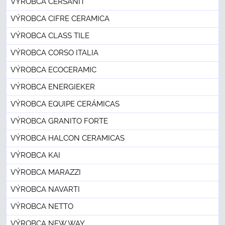
VÝROBCA CERSANIT
VÝROBCA CIFRE CERAMICA
VÝROBCA CLASS TILE
VÝROBCA CORSO ITALIA
VÝROBCA ECOCERAMIC
VÝROBCA ENERGIEKER
VÝROBCA EQUIPE CERÁMICAS
VÝROBCA GRANITO FORTE
VÝROBCA HALCON CERAMICAS
VÝROBCA KAI
VÝROBCA MARAZZI
VÝROBCA NAVARTI
VÝROBCA NETTO
VÝROBCA NEW WAY