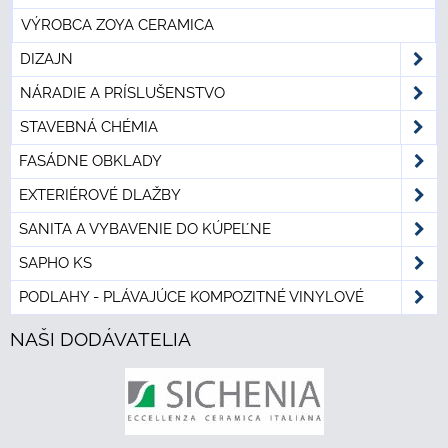
VÝROBCA ZOYA CERAMICA
DIZAJN
NÁRADIE A PRÍSLUŠENSTVO
STAVEBNÁ CHÉMIA
FASÁDNE OBKLADY
EXTERIÉROVÉ DLAŽBY
SANITA A VYBAVENIE DO KÚPEĽNE
SAPHO KS
PODLAHY - PLÁVAJÚCE KOMPOZITNÉ VINYLOVÉ
NAŠI DODÁVATELIA