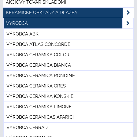
AKCIOVÝ TOVAR SKLADOM!
KERAMICKÉ OBKLADY A DLAŽBY
VÝROBCA
VÝROBCA ABK
VÝROBCA ATLAS CONCORDE
VÝROBCA CERAMIKA COLOR
VÝROBCA CERAMICA BIANCA
VÝROBCA CERAMICA RONDINE
VÝROBCA CERAMIKA GRES
VÝROBCA CERAMIKA KONSKIE
VÝROBCA CERAMIKA LIMONE
VÝROBCA CERÁMICAS APARICI
VÝROBCA CERRAD