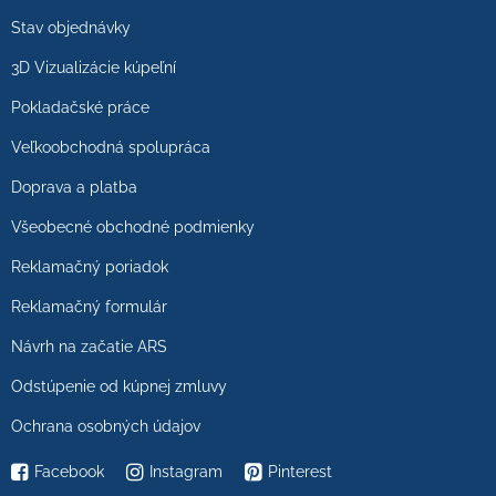
Stav objednávky
3D Vizualizácie kúpeľní
Pokladačské práce
Veľkoobchodná spolupráca
Doprava a platba
Všeobecné obchodné podmienky
Reklamačný poriadok
Reklamačný formulár
Návrh na začatie ARS
Odstúpenie od kúpnej zmluvy
Ochrana osobných údajov
Facebook
Instagram
Pinterest