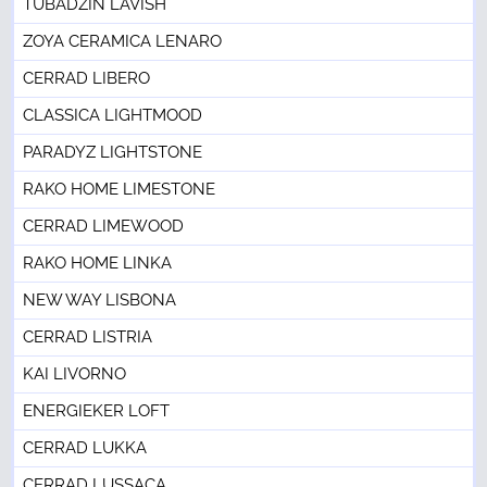
TUBADZIN LAVISH
ZOYA CERAMICA LENARO
CERRAD LIBERO
CLASSICA LIGHTMOOD
PARADYZ LIGHTSTONE
RAKO HOME LIMESTONE
CERRAD LIMEWOOD
RAKO HOME LINKA
NEW WAY LISBONA
CERRAD LISTRIA
KAI LIVORNO
ENERGIEKER LOFT
CERRAD LUKKA
CERRAD LUSSACA