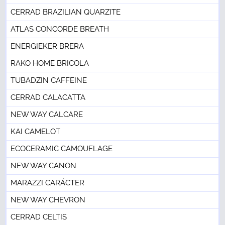
CERRAD BRAZILIAN QUARZITE
ATLAS CONCORDE BREATH
ENERGIEKER BRERA
RAKO HOME BRICOLA
TUBADZIN CAFFEINE
CERRAD CALACATTA
NEW WAY CALCARE
KAI CAMELOT
ECOCERAMIC CAMOUFLAGE
NEW WAY CANON
MARAZZI CARÁCTER
NEW WAY CHEVRON
CERRAD CELTIS