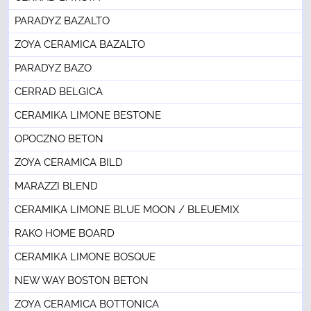
PARADYZ BAZALTO
ZOYA CERAMICA BAZALTO
PARADYZ BAZO
CERRAD BELGICA
CERAMIKA LIMONE BESTONE
OPOCZNO BETON
ZOYA CERAMICA BILD
MARAZZI BLEND
CERAMIKA LIMONE BLUE MOON / BLEUEMIX
RAKO HOME BOARD
CERAMIKA LIMONE BOSQUE
NEW WAY BOSTON BETON
ZOYA CERAMICA BOTTONICA