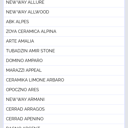
NEW WAY ALLURE
NEW WAY ALLWOOD
ABK ALPES
ZOYA CERAMICA ALPINA
ARTE AMALIA
TUBADZIN AMIR STONE
DOMINO AMPARO
MARAZZI APPEAL
CERAMIKA LIMONE ARBARO
OPOCZNO ARES
NEW WAY ARMANI
CERRAD ARRAGOS
CERRAD APENINO