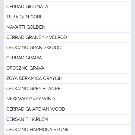
CERRAD GIORNATA
TUBADZIN GOBI
NAVARTI GOLDEN
CERRAD GRANBY / VELPOD
OPOCZNO GRAND WOOD
CERRAD GRAPIA
OPOCZNO GRAVA
ZOYA CERAMICA GRAYISH
OPOCZNO GREY BLANKET
NEW WAY GREY WIND
CERRAD GUARDIAN WOOD
CERSANIT HARLEM
OPOCZNO HARMONY STONE