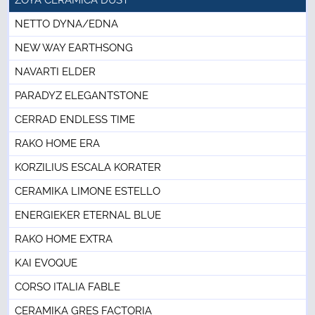
ZOYA CERAMICA DUST
NETTO DYNA/EDNA
NEW WAY EARTHSONG
NAVARTI ELDER
PARADYZ ELEGANTSTONE
CERRAD ENDLESS TIME
RAKO HOME ERA
KORZILIUS ESCALA KORATER
CERAMIKA LIMONE ESTELLO
ENERGIEKER ETERNAL BLUE
RAKO HOME EXTRA
KAI EVOQUE
CORSO ITALIA FABLE
CERAMIKA GRES FACTORIA