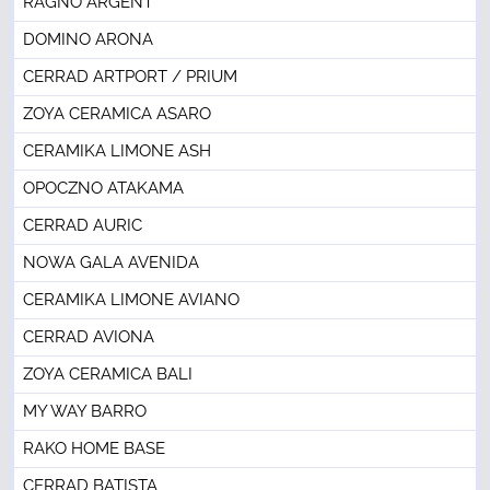
RAGNO ARGENT
DOMINO ARONA
CERRAD ARTPORT / PRIUM
ZOYA CERAMICA ASARO
CERAMIKA LIMONE ASH
OPOCZNO ATAKAMA
CERRAD AURIC
NOWA GALA AVENIDA
CERAMIKA LIMONE AVIANO
CERRAD AVIONA
ZOYA CERAMICA BALI
MY WAY BARRO
RAKO HOME BASE
CERRAD BATISTA