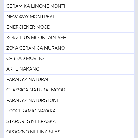
CERAMIKA LIMONE MONTI
NEW WAY MONTREAL
ENERGIEKER MOOD
KORZILIUS MOUNTAIN ASH
ZOYA CERAMICA MURANO
CERRAD MUSTIQ
ARTE NAKANO
PARADYZ NATURAL
CLASSICA NATURALMOOD
PARADYZ NATURSTONE
ECOCERAMIC NAYARA
STARGRES NEBRASKA
OPOCZNO NERINA SLASH