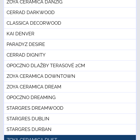
ZOYA CERAMICA DANZIG
CERRAD DARKWOOD
CLASSICA DECORWOOD
KAI DENVER
PARADYZ DESIRE
CERRAD DIGNITY
OPOCZNO DLAŽBY TERASOVÉ 2CM
ZOYA CERAMICA DOWNTOWN
ZOYA CERAMICA DREAM
OPOCZNO DREAMING
STARGRES DREAMWOOD
STARGRES DUBLIN
STARGRES DURBAN