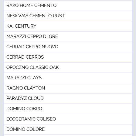
RAKO HOME CEMENTO
NEW WAY CEMENTO RUST
KAI CENTURY
MARAZZI CEPPO DI GRÉ
CERRAD CEPPO NUOVO
CERRAD CERROS
OPOCZNO CLASSIC OAK
MARAZZI CLAYS
RAGNO CLAYTON
PARADYZ CLOUD
DOMINO COBRO
ECOCERAMIC COLISEO
DOMINO COLORE