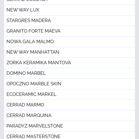
NEW WAY LUX
STARGRES MADERA
GRANITO FORTE MAEVA
NOWA GALA MALMO
NEW WAY MANHATTAN
ZORKA KERAMIKA MANTOVA
DOMINO MARBEL
OPOCZNO MARBLE SKIN
ECOCERAMIC MARKEL
CERRAD MARMO
CERRAD MARQUINA
PARADYZ MARVELSTONE
CERRAD MASTERSTONE