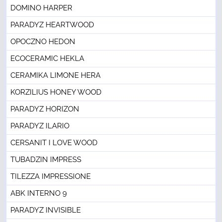
DOMINO HARPER
PARADYZ HEARTWOOD
OPOCZNO HEDON
ECOCERAMIC HEKLA
CERAMIKA LIMONE HERA
KORZILIUS HONEY WOOD
PARADYZ HORIZON
PARADYZ ILARIO
CERSANIT I LOVE WOOD
TUBADZIN IMPRESS
TILEZZA IMPRESSIONE
ABK INTERNO 9
PARADYZ INVISIBLE