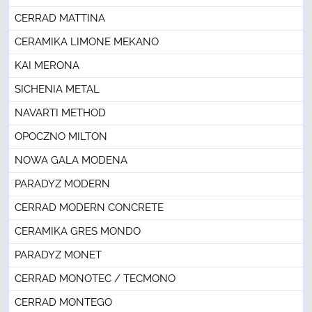
CERRAD MATTINA
CERAMIKA LIMONE MEKANO
KAI MERONA
SICHENIA METAL
NAVARTI METHOD
OPOCZNO MILTON
NOWA GALA MODENA
PARADYZ MODERN
CERRAD MODERN CONCRETE
CERAMIKA GRES MONDO
PARADYZ MONET
CERRAD MONOTEC / TECMONO
CERRAD MONTEGO