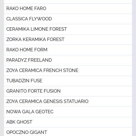
RAKO HOME FARO
CLASSICA FLYWOOD
CERAMIKA LIMONE FOREST
ZORKA KERAMIKA FOREST
RAKO HOME FORM
PARADYZ FREELAND
ZOYA CERAMICA FRENCH STONE
TUBADZIN FUSE
GRANITO FORTE FUSION
ZOYA CERAMICA GENESIS STATUARIO
NOWA GALA GEOTEC
ABK GHOST
OPOCZNO GIGANT