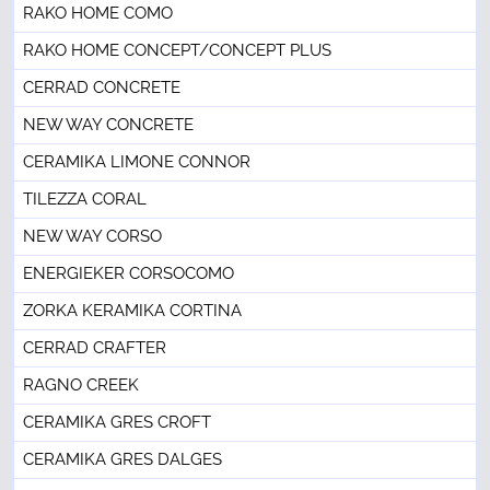
RAKO HOME COMO
RAKO HOME CONCEPT/CONCEPT PLUS
CERRAD CONCRETE
NEW WAY CONCRETE
CERAMIKA LIMONE CONNOR
TILEZZA CORAL
NEW WAY CORSO
ENERGIEKER CORSOCOMO
ZORKA KERAMIKA CORTINA
CERRAD CRAFTER
RAGNO CREEK
CERAMIKA GRES CROFT
CERAMIKA GRES DALGES