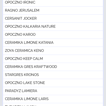
OPOCZNO IRONIC
RAGNO JERUSALEM
CERSANIT JOCKER
OPOCZNO KALKARIA NATURE
OPOCZNO KAROO
CERAMIKA LIMONE KATANIA
ZOYA CERAMICA KENO
OPOCZNO KEEP CALM
CERAMIKA GRES KRAFTWOOD
STARGRES KRONOS
OPOCZNO LAKE STONE
PARADYZ LAMIERA
CERAMIKA LIMONE LARIS