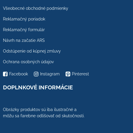
Všeobecné obchodné podmienky
Reklamačný poriadok
Reklamačný formulár
Návrh na začatie ARS
Odstúpenie od kúpnej zmluvy
Ochrana osobných údajov
Facebook
Instagram
Pinterest
DOPLNKOVÉ INFORMÁCIE
Obrázky produktov sú iba ilustračné a
môžu sa farebne odlišovať od skutočnosti.