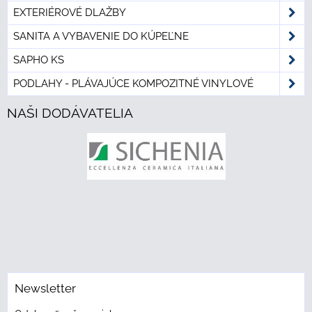
EXTERIÉROVÉ DLAŽBY
SANITA A VYBAVENIE DO KÚPEĽNE
SAPHO KS
PODLAHY - PLÁVAJÚCE KOMPOZITNÉ VINYLOVÉ
NAŠI DODÁVATELIA
Newsletter