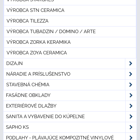
VÝROBCA STN CERAMICA
VÝROBCA TILEZZA
VÝROBCA TUBADZIN / DOMINO / ARTE
VÝROBCA ZORKA KERAMIKA
VÝROBCA ZOYA CERAMICA
DIZAJN
NÁRADIE A PRÍSLUŠENSTVO
STAVEBNÁ CHÉMIA
FASÁDNE OBKLADY
EXTERIÉROVÉ DLAŽBY
SANITA A VYBAVENIE DO KÚPEĽNE
SAPHO KS
PODLAHY - PLÁVAJÚCE KOMPOZITNÉ VINYLOVÉ