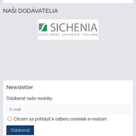
NAŠI DODÁVATELIA
Newsletter
Odoberať naše novinky:
Chcem sa prihlásiť k odberu noviniek e-mailom
Odoberať