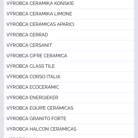
VÝROBCA CERAMIKA KONSKIE
VÝROBCA CERAMIKA LIMONE
VÝROBCA CERÁMICAS APARICI
VÝROBCA CERRAD
VÝROBCA CERSANIT
VÝROBCA CIFRE CERAMICA
VÝROBCA CLASS TILE
VÝROBCA CORSO ITALIA
VÝROBCA ECOCERAMIC
VÝROBCA ENERGIEKER
VÝROBCA EQUIPE CERÁMICAS
VÝROBCA GRANITO FORTE
VÝROBCA HALCON CERAMICAS