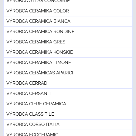
VÝROBCA ATLAS CONCORDE
VÝROBCA CERAMIKA COLOR
VÝROBCA CERAMICA BIANCA
VÝROBCA CERAMICA RONDINE
VÝROBCA CERAMIKA GRES
VÝROBCA CERAMIKA KONSKIE
VÝROBCA CERAMIKA LIMONE
VÝROBCA CERÁMICAS APARICI
VÝROBCA CERRAD
VÝROBCA CERSANIT
VÝROBCA CIFRE CERAMICA
VÝROBCA CLASS TILE
VÝROBCA CORSO ITALIA
VÝROBCA ECOCERAMIC