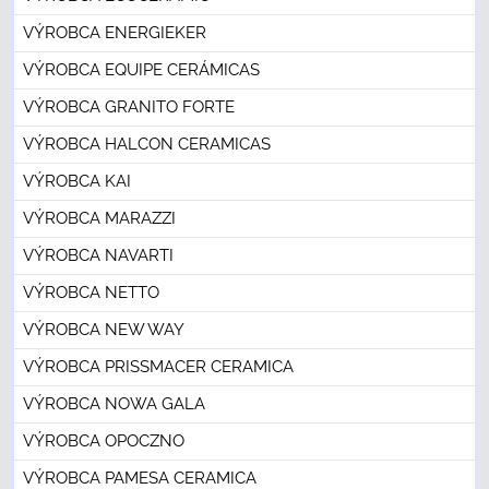
VÝROBCA ENERGIEKER
VÝROBCA EQUIPE CERÁMICAS
VÝROBCA GRANITO FORTE
VÝROBCA HALCON CERAMICAS
VÝROBCA KAI
VÝROBCA MARAZZI
VÝROBCA NAVARTI
VÝROBCA NETTO
VÝROBCA NEW WAY
VÝROBCA PRISSMACER CERAMICA
VÝROBCA NOWA GALA
VÝROBCA OPOCZNO
VÝROBCA PAMESA CERAMICA