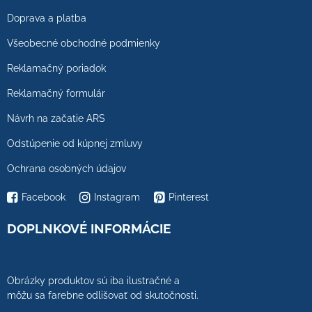
Doprava a platba
Všeobecné obchodné podmienky
Reklamačný poriadok
Reklamačný formulár
Návrh na začatie ARS
Odstúpenie od kúpnej zmluvy
Ochrana osobných údajov
Facebook
Instagram
Pinterest
DOPLNKOVÉ INFORMÁCIE
Obrázky produktov sú iba ilustračné a
môžu sa farebne odlišovať od skutočnosti.