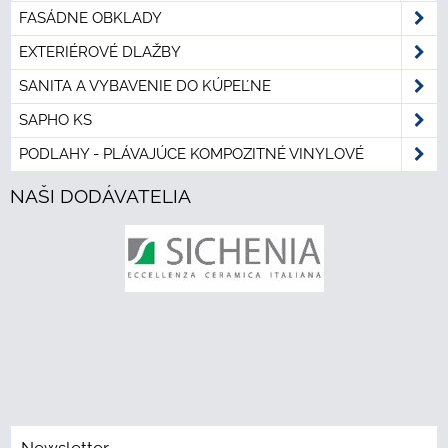
FASÁDNE OBKLADY
EXTERIÉROVÉ DLAŽBY
SANITA A VYBAVENIE DO KÚPEĽNE
SAPHO KS
PODLAHY - PLÁVAJÚCE KOMPOZITNÉ VINYLOVÉ
NAŠI DODÁVATELIA
Newsletter