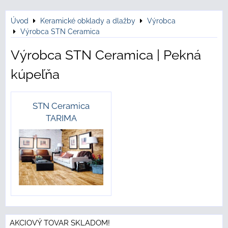
Úvod
Keramické obklady a dlažby
Výrobca
Výrobca STN Ceramica
Výrobca STN Ceramica | Pekná
kúpeľňa
STN Ceramica
TARIMA
AKCIOVÝ TOVAR SKLADOM!