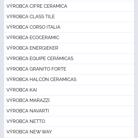
VÝROBCA CIFRE CERAMICA
VÝROBCA CLASS TILE
VÝROBCA CORSO ITALIA
VÝROBCA ECOCERAMIC
VÝROBCA ENERGIEKER
VÝROBCA EQUIPE CERÁMICAS
VÝROBCA GRANITO FORTE
VÝROBCA HALCON CERAMICAS
VÝROBCA KAI
VÝROBCA MARAZZI
VÝROBCA NAVARTI
VÝROBCA NETTO
VÝROBCA NEW WAY