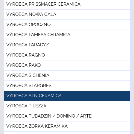
VÝROBCA PRISSMACER CERAMICA
VÝROBCA NOWA GALA
VÝROBCA OPOCZNO
VÝROBCA PAMESA CERAMICA
VÝROBCA PARADYZ
VÝROBCA RAGNO
VÝROBCA RAKO
VÝROBCA SICHENIA
VÝROBCA STARGRES
VÝROBCA STN CERAMICA
VÝROBCA TILEZZA
VÝROBCA TUBADZIN / DOMINO / ARTE
VÝROBCA ZORKA KERAMIKA