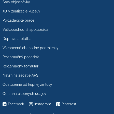
Stav objednávky
3D Vizualizácie kúpeľní
Pokladačské práce
Veľkoobchodná spolupráca
Doprava a platba
Všeobecné obchodné podmienky
Reklamačný poriadok
Reklamačný formulár
Návrh na začatie ARS
Odstúpenie od kúpnej zmluvy
Ochrana osobných údajov
Facebook
Instagram
Pinterest