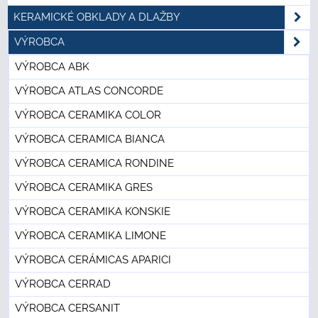
KERAMICKÉ OBKLADY A DLAŽBY
VÝROBCA
VÝROBCA ABK
VÝROBCA ATLAS CONCORDE
VÝROBCA CERAMIKA COLOR
VÝROBCA CERAMICA BIANCA
VÝROBCA CERAMICA RONDINE
VÝROBCA CERAMIKA GRES
VÝROBCA CERAMIKA KONSKIE
VÝROBCA CERAMIKA LIMONE
VÝROBCA CERÁMICAS APARICI
VÝROBCA CERRAD
VÝROBCA CERSANIT