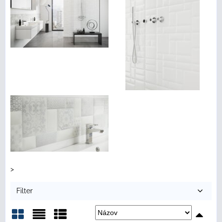
>
Filter