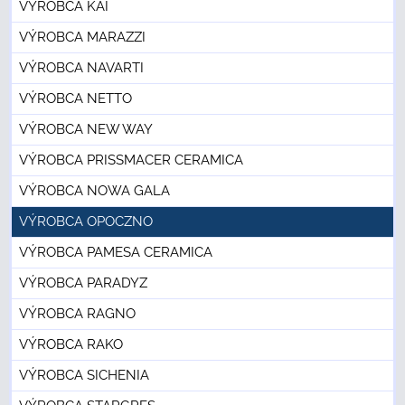
VÝROBCA KAI
VÝROBCA MARAZZI
VÝROBCA NAVARTI
VÝROBCA NETTO
VÝROBCA NEW WAY
VÝROBCA PRISSMACER CERAMICA
VÝROBCA NOWA GALA
VÝROBCA OPOCZNO
VÝROBCA PAMESA CERAMICA
VÝROBCA PARADYZ
VÝROBCA RAGNO
VÝROBCA RAKO
VÝROBCA SICHENIA