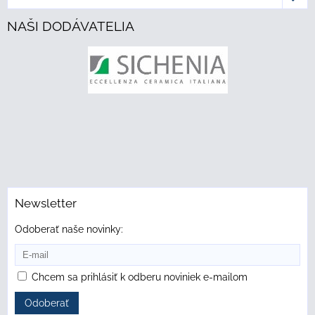
NAŠI DODÁVATELIA
Newsletter
Odoberať naše novinky:
Chcem sa prihlásiť k odberu noviniek e-mailom
Odoberať