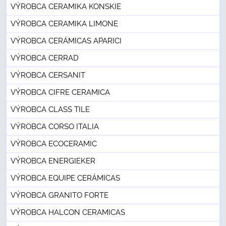
VÝROBCA CERAMIKA KONSKIE
VÝROBCA CERAMIKA LIMONE
VÝROBCA CERÁMICAS APARICI
VÝROBCA CERRAD
VÝROBCA CERSANIT
VÝROBCA CIFRE CERAMICA
VÝROBCA CLASS TILE
VÝROBCA CORSO ITALIA
VÝROBCA ECOCERAMIC
VÝROBCA ENERGIEKER
VÝROBCA EQUIPE CERÁMICAS
VÝROBCA GRANITO FORTE
VÝROBCA HALCON CERAMICAS