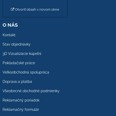
Otvoriť obsah v novom okne
O NÁS
Kontakt
Stav objednávky
3D Vizualizácie kúpeľní
Pokladačské práce
Veľkoobchodná spolupráca
Doprava a platba
Všeobecné obchodné podmienky
Reklamačný poriadok
Reklamačný formulár