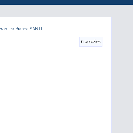
ramica Bianca SANTI
6
položiek