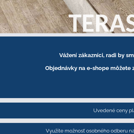
Vážení zákazníci, radi by 
Objednávky na e-shope môžete z
Uvedené ceny pl
Využite možnosť osobného odberu na 