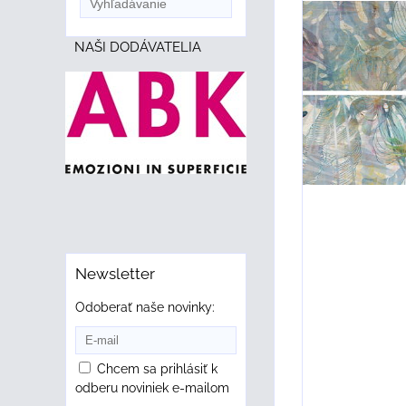
NAŠI DODÁVATELIA
Newsletter
Odoberať naše novinky:
Chcem sa prihlásiť k
odberu noviniek e-mailom