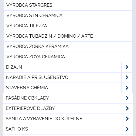
VÝROBCA STARGRES
VÝROBCA STN CERAMICA
VÝROBCA TILEZZA
VÝROBCA TUBADZIN / DOMINO / ARTE
VÝROBCA ZORKA KERAMIKA
VÝROBCA ZOYA CERAMICA
DIZAJN
NÁRADIE A PRÍSLUŠENSTVO
STAVEBNÁ CHÉMIA
FASÁDNE OBKLADY
EXTERIÉROVÉ DLAŽBY
SANITA A VYBAVENIE DO KÚPEĽNE
SAPHO KS