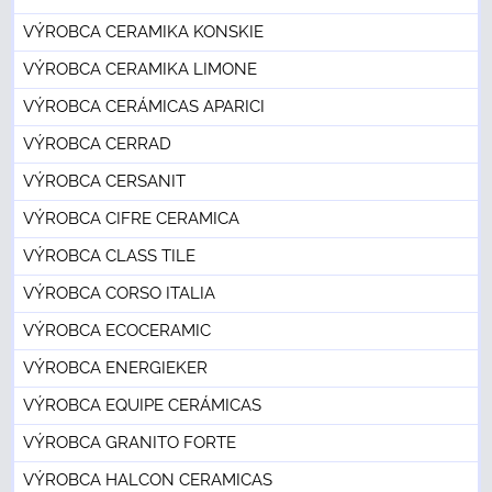
VÝROBCA CERAMIKA KONSKIE
VÝROBCA CERAMIKA LIMONE
VÝROBCA CERÁMICAS APARICI
VÝROBCA CERRAD
VÝROBCA CERSANIT
VÝROBCA CIFRE CERAMICA
VÝROBCA CLASS TILE
VÝROBCA CORSO ITALIA
VÝROBCA ECOCERAMIC
VÝROBCA ENERGIEKER
VÝROBCA EQUIPE CERÁMICAS
VÝROBCA GRANITO FORTE
VÝROBCA HALCON CERAMICAS