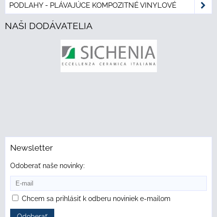
PODLAHY - PLÁVAJÚCE KOMPOZITNÉ VINYLOVÉ
NAŠI DODÁVATELIA
Newsletter
Odoberať naše novinky:
Chcem sa prihlásiť k odberu noviniek e-mailom
Odoberať