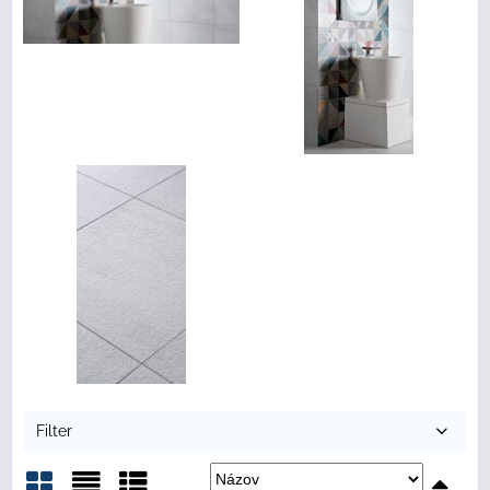
Filter