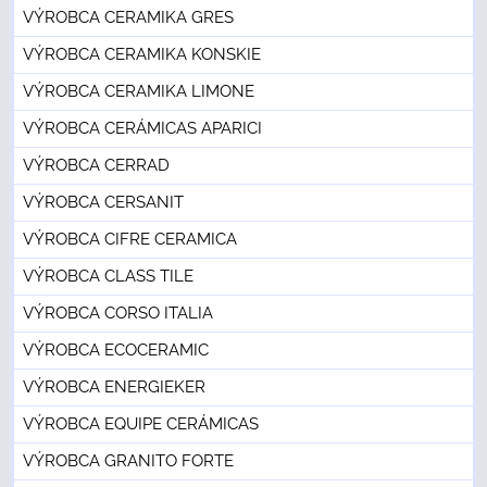
VÝROBCA CERAMIKA GRES
VÝROBCA CERAMIKA KONSKIE
VÝROBCA CERAMIKA LIMONE
VÝROBCA CERÁMICAS APARICI
VÝROBCA CERRAD
VÝROBCA CERSANIT
VÝROBCA CIFRE CERAMICA
VÝROBCA CLASS TILE
VÝROBCA CORSO ITALIA
VÝROBCA ECOCERAMIC
VÝROBCA ENERGIEKER
VÝROBCA EQUIPE CERÁMICAS
VÝROBCA GRANITO FORTE