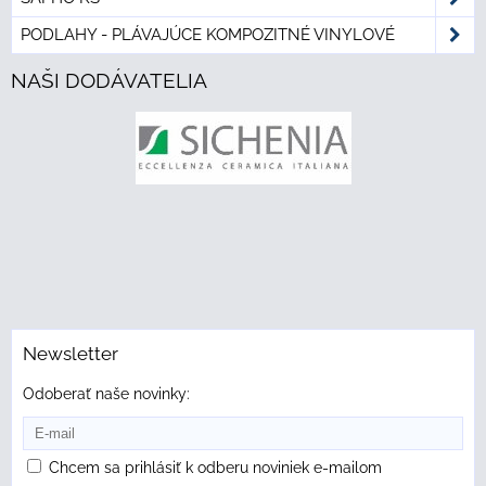
PODLAHY - PLÁVAJÚCE KOMPOZITNÉ VINYLOVÉ
NAŠI DODÁVATELIA
Newsletter
Odoberať naše novinky:
Chcem sa prihlásiť k odberu noviniek e-mailom