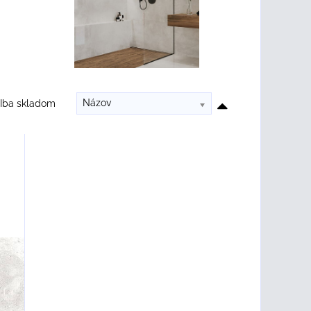
Názov
Iba skladom