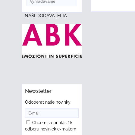
NAŠI DODÁVATELIA
Newsletter
Odoberať naše novinky:
Chcem sa prihlásiť k
odberu noviniek e-mailom