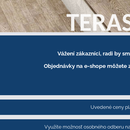
Vážení zákazníci, radi by 
Objednávky na e-shope môžete z
Uvedené ceny pl
Využite možnosť osobného odberu na 