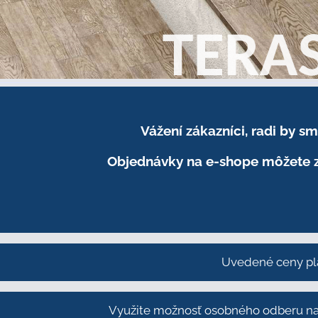
Vážení zákazníci, radi by 
Objednávky na e-shope môžete z
Uvedené ceny pl
Využite možnosť osobného odberu na 