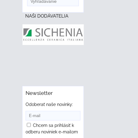
NAŠI DODÁVATELIA
Newsletter
Odoberať naše novinky:
Chcem sa prihlásiť k
odberu noviniek e-mailom