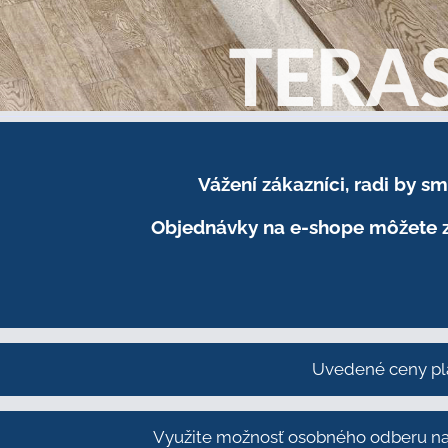
Vážení zákazníci, radi by 
Objednávky na e-shope môžete z
Uvedené ceny pl
Využite možnosť osobného odberu na 