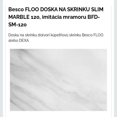
Besco FLOO DOSKA NA SKRINKU SLIM
MARBLE 120, imitácia mramoru BFD-
SM-120
Doska na skrinku dotvorí kúpeľňovú skrinku Besco FLOO
alebo DEXA.