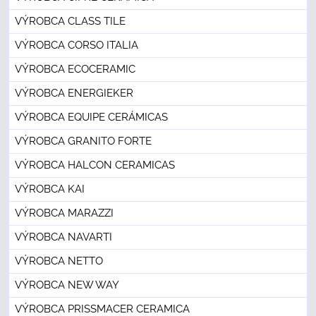
VÝROBCA CLASS TILE
VÝROBCA CORSO ITALIA
VÝROBCA ECOCERAMIC
VÝROBCA ENERGIEKER
VÝROBCA EQUIPE CERÁMICAS
VÝROBCA GRANITO FORTE
VÝROBCA HALCON CERAMICAS
VÝROBCA KAI
VÝROBCA MARAZZI
VÝROBCA NAVARTI
VÝROBCA NETTO
VÝROBCA NEW WAY
VÝROBCA PRISSMACER CERAMICA