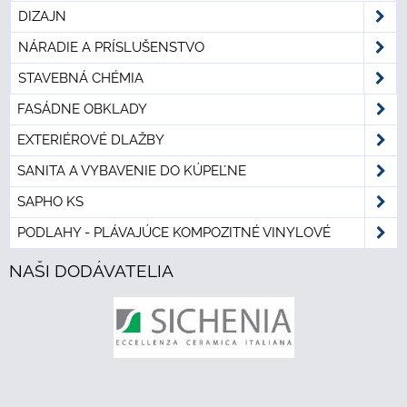
DIZAJN
NÁRADIE A PRÍSLUŠENSTVO
STAVEBNÁ CHÉMIA
FASÁDNE OBKLADY
EXTERIÉROVÉ DLAŽBY
SANITA A VYBAVENIE DO KÚPEĽNE
SAPHO KS
PODLAHY - PLÁVAJÚCE KOMPOZITNÉ VINYLOVÉ
NAŠI DODÁVATELIA