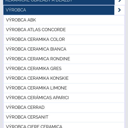
VÝROBCA
VÝROBCA ABK
VÝROBCA ATLAS CONCORDE
VÝROBCA CERAMIKA COLOR
VÝROBCA CERAMICA BIANCA
VÝROBCA CERAMICA RONDINE
VÝROBCA CERAMIKA GRES
VÝROBCA CERAMIKA KONSKIE
VÝROBCA CERAMIKA LIMONE
VÝROBCA CERÁMICAS APARICI
VÝROBCA CERRAD
VÝROBCA CERSANIT
VÝROBCA CIFRE CERAMICA