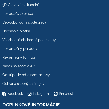
3D Vizualizácie kúpeľní
Pokladačské práce
Veľkoobchodná spolupráca
Doprava a platba
Všeobecné obchodné podmienky
Reklamačný poriadok
Reklamačný formulár
Návrh na začatie ARS
Odstúpenie od kúpnej zmluvy
Ochrana osobných údajov
Facebook
Instagram
Pinterest
DOPLNKOVÉ INFORMÁCIE