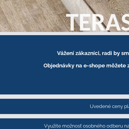
Vážení zákazníci, radi by 
Objednávky na e-shope môžete z
Uvedené ceny pl
Využite možnosť osobného odberu na 