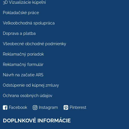
3D Vizualizácie kúpeľní
Pokladačské práce
Veľkoobchodná spolupráca
Doprava a platba
Všeobecné obchodné podmienky
Reklamačný poriadok
Reklamačný formulár
Návrh na začatie ARS
Odstúpenie od kúpnej zmluvy
Ochrana osobných údajov
Facebook
Instagram
Pinterest
DOPLNKOVÉ INFORMÁCIE