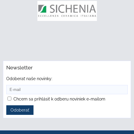
Newsletter
Odoberať naše novinky:
Chcem sa prihlásiť k odberu noviniek e-mailom
Odoberať