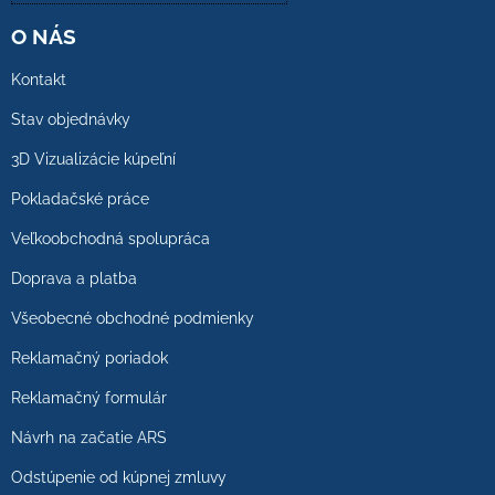
O NÁS
Kontakt
Stav objednávky
3D Vizualizácie kúpeľní
Pokladačské práce
Veľkoobchodná spolupráca
Doprava a platba
Všeobecné obchodné podmienky
Reklamačný poriadok
Reklamačný formulár
Návrh na začatie ARS
Odstúpenie od kúpnej zmluvy