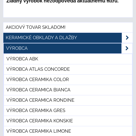
AKCIOVÝ TOVAR SKLADOM!
KERAMICKÉ OBKLADY A DLAŽBY
VÝROBCA
VÝROBCA ABK
VÝROBCA ATLAS CONCORDE
VÝROBCA CERAMIKA COLOR
VÝROBCA CERAMICA BIANCA
VÝROBCA CERAMICA RONDINE
VÝROBCA CERAMIKA GRES
VÝROBCA CERAMIKA KONSKIE
VÝROBCA CERAMIKA LIMONE