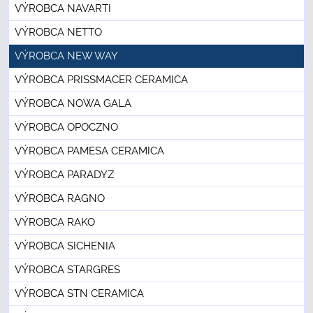
VÝROBCA NAVARTI
VÝROBCA NETTO
VÝROBCA NEW WAY
VÝROBCA PRISSMACER CERAMICA
VÝROBCA NOWA GALA
VÝROBCA OPOCZNO
VÝROBCA PAMESA CERAMICA
VÝROBCA PARADYZ
VÝROBCA RAGNO
VÝROBCA RAKO
VÝROBCA SICHENIA
VÝROBCA STARGRES
VÝROBCA STN CERAMICA