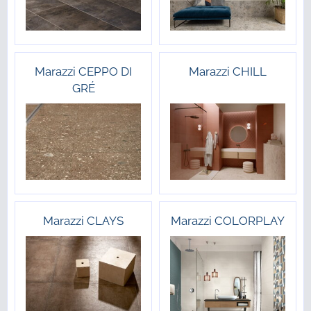
Marazzi CEPPO DI
Marazzi CHILL
GRÉ
Marazzi CLAYS
Marazzi COLORPLAY