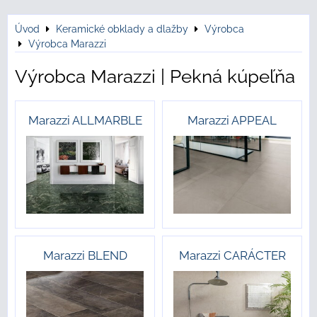
Úvod
Keramické obklady a dlažby
Výrobca
Výrobca Marazzi
Výrobca Marazzi | Pekná kúpeľňa
Marazzi ALLMARBLE
Marazzi APPEAL
Marazzi BLEND
Marazzi CARÁCTER