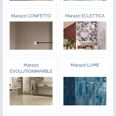
Marazzi CONFETTO
Marazzi ECLETTICA
Marazzi
Marazzi LUME
EVOLUTIONMARBLE