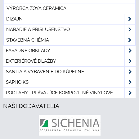
VÝROBCA ZOYA CERAMICA
DIZAJN
NÁRADIE A PRÍSLUŠENSTVO
STAVEBNÁ CHÉMIA
FASÁDNE OBKLADY
EXTERIÉROVÉ DLAŽBY
SANITA A VYBAVENIE DO KÚPEĽNE
SAPHO KS
PODLAHY - PLÁVAJÚCE KOMPOZITNÉ VINYLOVÉ
NAŠI DODÁVATELIA