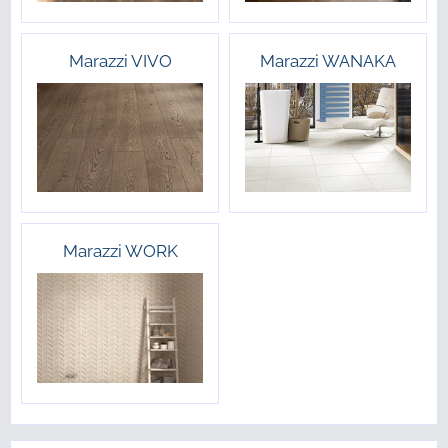
Marazzi VIVO
Marazzi WANAKA
Marazzi WORK