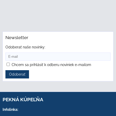
Newsletter
Odoberať naše novinky:
Chcem sa prihlásiť k odberu noviniek e-mailom
Odoberať
PEKNÁ KÚPEĽŇA
Infolinka: