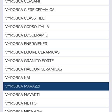
VÝROBCA CERSANIT
VÝROBCA CIFRE CERAMICA
VÝROBCA CLASS TILE
VÝROBCA CORSO ITALIA
VÝROBCA ECOCERAMIC
VÝROBCA ENERGIEKER
VÝROBCA EQUIPE CERÁMICAS
VÝROBCA GRANITO FORTE
VÝROBCA HALCON CERAMICAS
VÝROBCA KAI
VÝROBCA MARAZZI
VÝROBCA NAVARTI
VÝROBCA NETTO
VÝROBCA NEW WAY