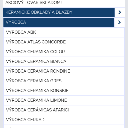
AKCIOVÝ TOVAR SKLADOM!
KERAMICKÉ OBKLADY A DLAŽBY
VÝROBCA
VÝROBCA ABK
VÝROBCA ATLAS CONCORDE
VÝROBCA CERAMIKA COLOR
VÝROBCA CERAMICA BIANCA
VÝROBCA CERAMICA RONDINE
VÝROBCA CERAMIKA GRES
VÝROBCA CERAMIKA KONSKIE
VÝROBCA CERAMIKA LIMONE
VÝROBCA CERÁMICAS APARICI
VÝROBCA CERRAD