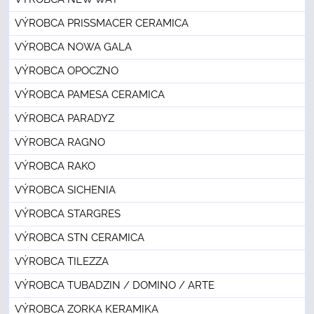
VÝROBCA PRISSMACER CERAMICA
VÝROBCA NOWA GALA
VÝROBCA OPOCZNO
VÝROBCA PAMESA CERAMICA
VÝROBCA PARADYZ
VÝROBCA RAGNO
VÝROBCA RAKO
VÝROBCA SICHENIA
VÝROBCA STARGRES
VÝROBCA STN CERAMICA
VÝROBCA TILEZZA
VÝROBCA TUBADZIN / DOMINO / ARTE
VÝROBCA ZORKA KERAMIKA