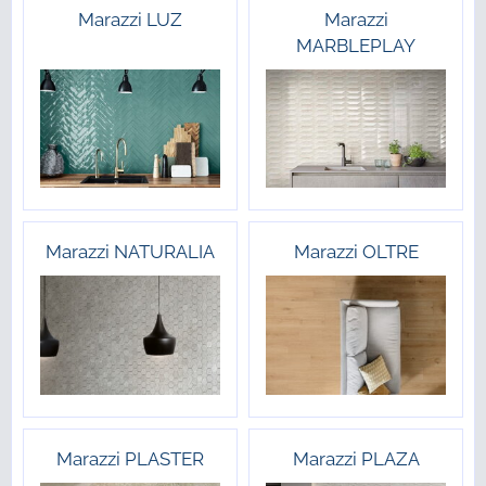
Marazzi LUZ
Marazzi
MARBLEPLAY
Marazzi NATURALIA
Marazzi OLTRE
Marazzi PLASTER
Marazzi PLAZA