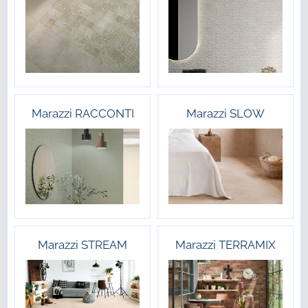
Marazzi RACCONTI
Marazzi SLOW
Marazzi STREAM
Marazzi TERRAMIX