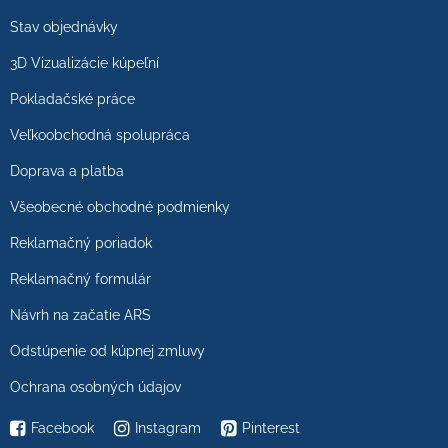
Stav objednávky
3D Vizualizácie kúpeľní
Pokladačské práce
Veľkoobchodná spolupráca
Doprava a platba
Všeobecné obchodné podmienky
Reklamačný poriadok
Reklamačný formulár
Návrh na začatie ARS
Odstúpenie od kúpnej zmluvy
Ochrana osobných údajov
Facebook
Instagram
Pinterest