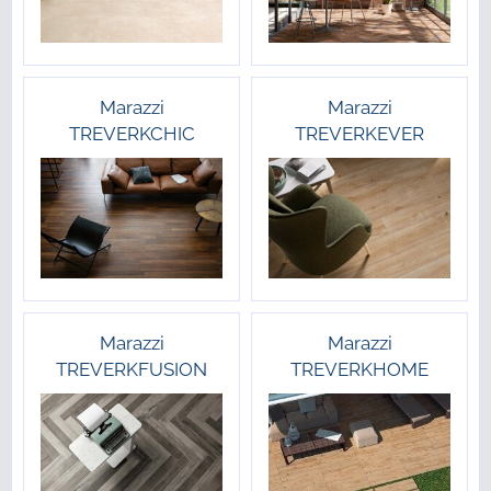
Marazzi
Marazzi
TREVERKCHIC
TREVERKEVER
Marazzi
Marazzi
TREVERKFUSION
TREVERKHOME