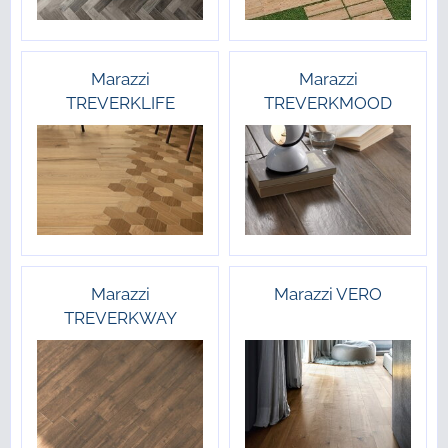
Marazzi
Marazzi
TREVERKLIFE
TREVERKMOOD
Marazzi
Marazzi VERO
TREVERKWAY