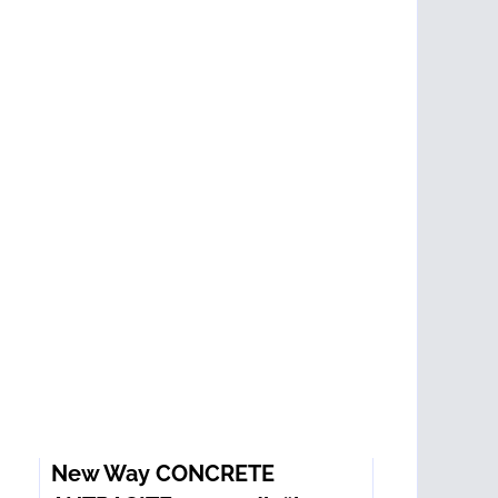
New Way CONCRETE