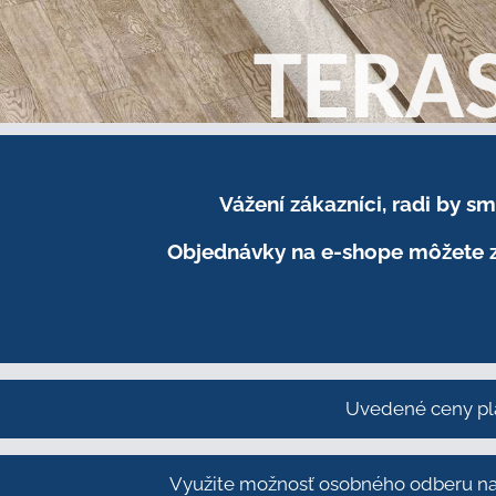
Vážení zákazníci, radi by 
Objednávky na e-shope môžete z
Uvedené ceny pl
Využite možnosť osobného odberu na 