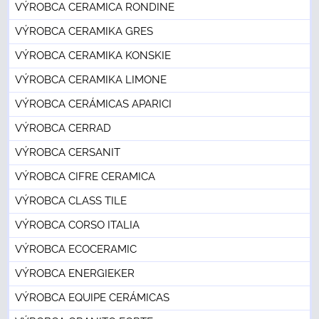
VÝROBCA CERAMICA RONDINE
VÝROBCA CERAMIKA GRES
VÝROBCA CERAMIKA KONSKIE
VÝROBCA CERAMIKA LIMONE
VÝROBCA CERÁMICAS APARICI
VÝROBCA CERRAD
VÝROBCA CERSANIT
VÝROBCA CIFRE CERAMICA
VÝROBCA CLASS TILE
VÝROBCA CORSO ITALIA
VÝROBCA ECOCERAMIC
VÝROBCA ENERGIEKER
VÝROBCA EQUIPE CERÁMICAS