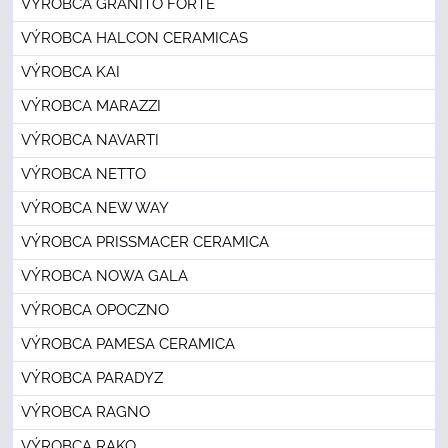
VÝROBCA GRANITO FORTE
VÝROBCA HALCON CERAMICAS
VÝROBCA KAI
VÝROBCA MARAZZI
VÝROBCA NAVARTI
VÝROBCA NETTO
VÝROBCA NEW WAY
VÝROBCA PRISSMACER CERAMICA
VÝROBCA NOWA GALA
VÝROBCA OPOCZNO
VÝROBCA PAMESA CERAMICA
VÝROBCA PARADYZ
VÝROBCA RAGNO
VÝROBCA RAKO