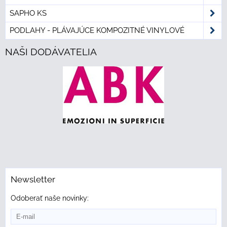
SAPHO KS
PODLAHY - PLÁVAJÚCE KOMPOZITNÉ VINYLOVÉ
NAŠI DODÁVATELIA
Newsletter
Odoberať naše novinky: