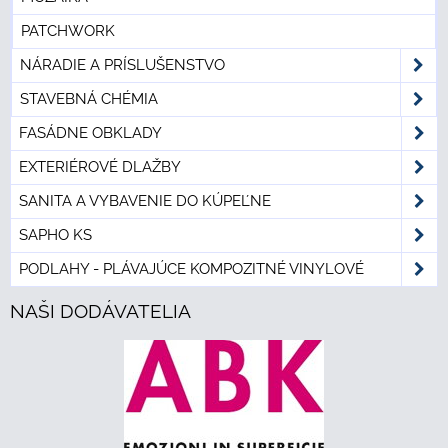
PATCHWORK
NÁRADIE A PRÍSLUŠENSTVO
STAVEBNÁ CHÉMIA
FASÁDNE OBKLADY
EXTERIÉROVÉ DLAŽBY
SANITA A VYBAVENIE DO KÚPEĽNE
SAPHO KS
PODLAHY - PLÁVAJÚCE KOMPOZITNÉ VINYLOVÉ
NAŠI DODÁVATELIA