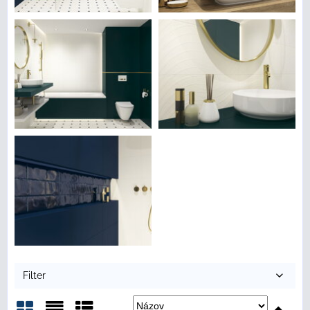
Filter