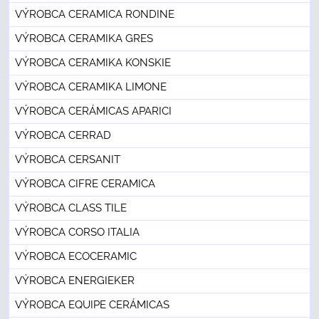
VÝROBCA CERAMICA RONDINE
VÝROBCA CERAMIKA GRES
VÝROBCA CERAMIKA KONSKIE
VÝROBCA CERAMIKA LIMONE
VÝROBCA CERÁMICAS APARICI
VÝROBCA CERRAD
VÝROBCA CERSANIT
VÝROBCA CIFRE CERAMICA
VÝROBCA CLASS TILE
VÝROBCA CORSO ITALIA
VÝROBCA ECOCERAMIC
VÝROBCA ENERGIEKER
VÝROBCA EQUIPE CERÁMICAS