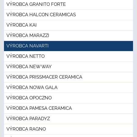
VÝROBCA GRANITO FORTE
VÝROBCA HALCON CERAMICAS
VÝROBCA KAI
VÝROBCA MARAZZI
VÝROBCA NAVARTI
VÝROBCA NETTO
VÝROBCA NEW WAY
VÝROBCA PRISSMACER CERAMICA
VÝROBCA NOWA GALA
VÝROBCA OPOCZNO
VÝROBCA PAMESA CERAMICA
VÝROBCA PARADYZ
VÝROBCA RAGNO