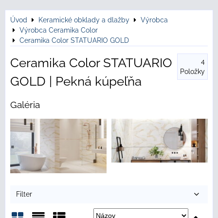
Úvod
Keramické obklady a dlažby
Výrobca
Výrobca Ceramika Color
Ceramika Color STATUARIO GOLD
Ceramika Color STATUARIO
4
Položky
GOLD | Pekná kúpeľňa
Galéria
Filter