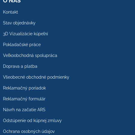
O NÁS
Kontakt
Stav objednávky
3D Vizualizácie kúpeľní
Pokladačské práce
Veľkoobchodná spolupráca
Doprava a platba
Všeobecné obchodné podmienky
Reklamačný poriadok
Reklamačný formulár
Návrh na začatie ARS
Odstúpenie od kúpnej zmluvy
Ochrana osobných údajov