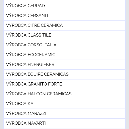
VÝROBCA CERRAD
VÝROBCA CERSANIT
VÝROBCA CIFRE CERAMICA
VÝROBCA CLASS TILE
VÝROBCA CORSO ITALIA
VÝROBCA ECOCERAMIC
VÝROBCA ENERGIEKER
VÝROBCA EQUIPE CERÁMICAS
VÝROBCA GRANITO FORTE
VÝROBCA HALCON CERAMICAS
VÝROBCA KAI
VÝROBCA MARAZZI
VÝROBCA NAVARTI