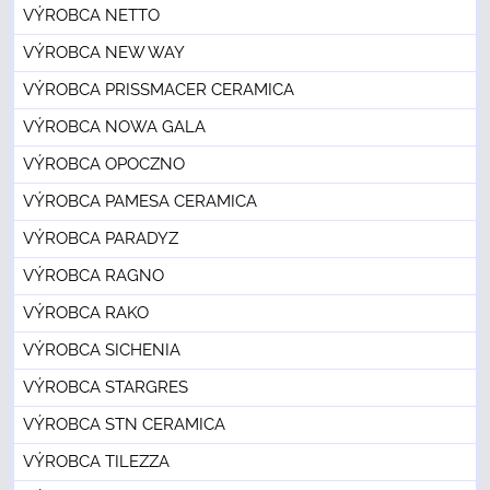
VÝROBCA NETTO
VÝROBCA NEW WAY
VÝROBCA PRISSMACER CERAMICA
VÝROBCA NOWA GALA
VÝROBCA OPOCZNO
VÝROBCA PAMESA CERAMICA
VÝROBCA PARADYZ
VÝROBCA RAGNO
VÝROBCA RAKO
VÝROBCA SICHENIA
VÝROBCA STARGRES
VÝROBCA STN CERAMICA
VÝROBCA TILEZZA