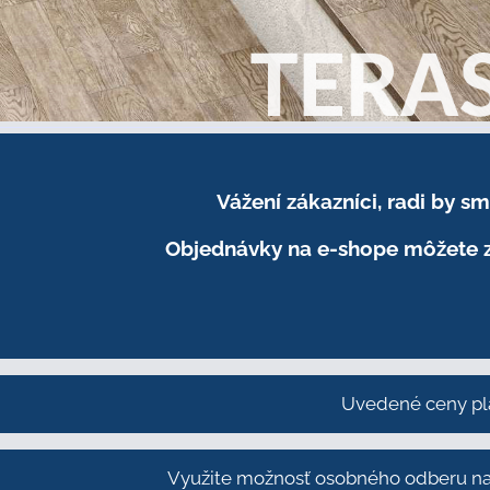
Vážení zákazníci, radi by 
Objednávky na e-shope môžete z
Uvedené ceny pl
Využite možnosť osobného odberu na 