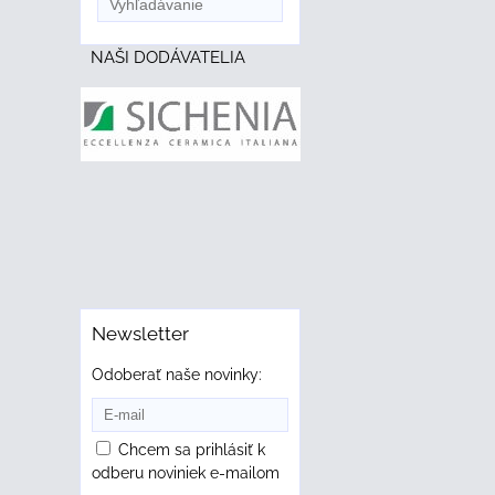
NAŠI DODÁVATELIA
Newsletter
Odoberať naše novinky:
Chcem sa prihlásiť k
odberu noviniek e-mailom