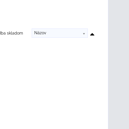
Názov
Iba skladom