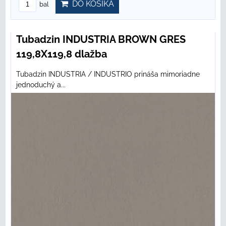
DO KOŠÍKA
bal
Tubadzin INDUSTRIA BROWN GRES
119,8X119,8 dlažba
Tubadzin INDUSTRIA / INDUSTRIO prináša mimoriadne
jednoduchý a...