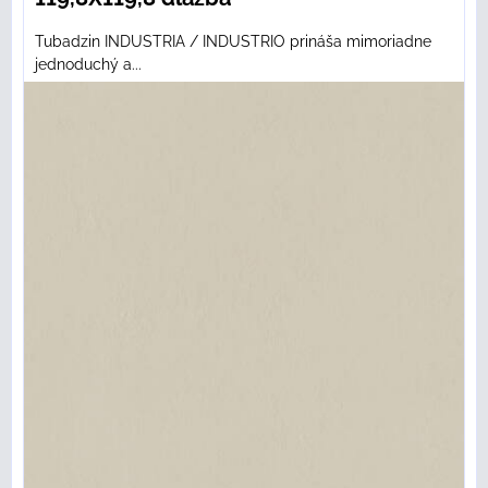
Tubadzin INDUSTRIA / INDUSTRIO prináša mimoriadne
jednoduchý a...