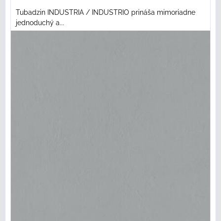
Tubadzin INDUSTRIA / INDUSTRIO prináša mimoriadne
jednoduchý a...