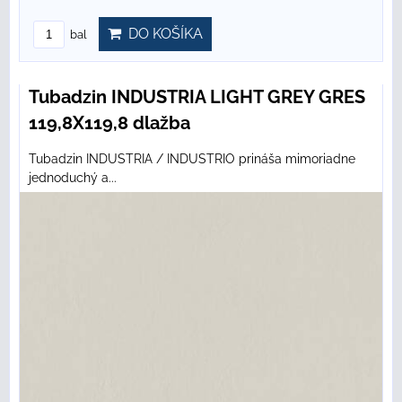
DO KOŠÍKA
bal
Tubadzin INDUSTRIA LIGHT GREY GRES
119,8X119,8 dlažba
Tubadzin INDUSTRIA / INDUSTRIO prináša mimoriadne
jednoduchý a...