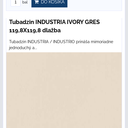
DO KOŠÍKA
bal
Tubadzin INDUSTRIA IVORY GRES
119,8X119,8 dlažba
Tubadzin INDUSTRIA / INDUSTRIO prináša mimoriadne
jednoduchý a...