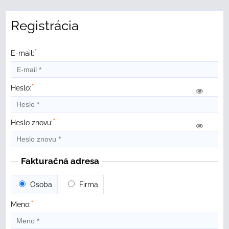
Registrácia
*
E-mail:
*
Heslo:
*
Heslo znovu:
Fakturačná adresa
Osoba
Firma
*
Meno: