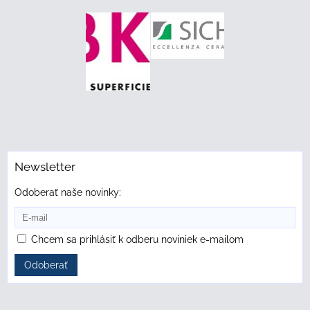
Newsletter
Odoberať naše novinky:
Chcem sa prihlásiť k odberu noviniek e-mailom
Odoberať