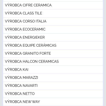
VÝROBCA CIFRE CERAMICA
VÝROBCA CLASS TILE
VÝROBCA CORSO ITALIA
VÝROBCA ECOCERAMIC
VÝROBCA ENERGIEKER
VÝROBCA EQUIPE CERÁMICAS
VÝROBCA GRANITO FORTE
VÝROBCA HALCON CERAMICAS
VÝROBCA KAI
VÝROBCA MARAZZI
VÝROBCA NAVARTI
VÝROBCA NETTO
VÝROBCA NEW WAY