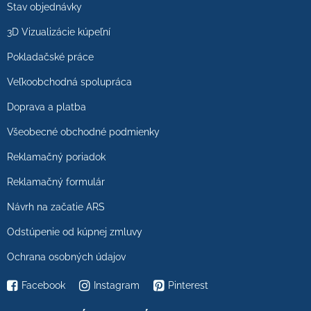
Stav objednávky
3D Vizualizácie kúpeľní
Pokladačské práce
Veľkoobchodná spolupráca
Doprava a platba
Všeobecné obchodné podmienky
Reklamačný poriadok
Reklamačný formulár
Návrh na začatie ARS
Odstúpenie od kúpnej zmluvy
Ochrana osobných údajov
Facebook
Instagram
Pinterest