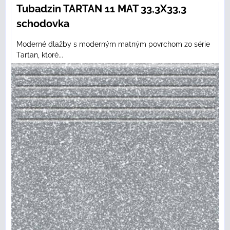
Tubadzin TARTAN 11 MAT 33,3X33,3
schodovka
Moderné dlažby s moderným matným povrchom zo série
Tartan, ktoré...