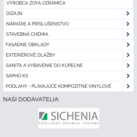
VÝROBCA ZOYA CERAMICA
DIZAJN
NÁRADIE A PRÍSLUŠENSTVO
STAVEBNÁ CHÉMIA
FASÁDNE OBKLADY
EXTERIÉROVÉ DLAŽBY
SANITA A VYBAVENIE DO KÚPEĽNE
SAPHO KS
PODLAHY - PLÁVAJÚCE KOMPOZITNÉ VINYLOVÉ
NAŠI DODÁVATELIA