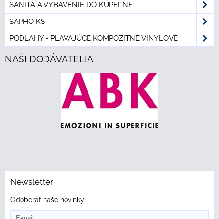
SANITA A VYBAVENIE DO KÚPEĽNE
SAPHO KS
PODLAHY - PLÁVAJÚCE KOMPOZITNÉ VINYLOVÉ
NAŠI DODÁVATELIA
Newsletter
Odoberať naše novinky: