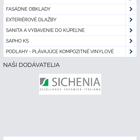
FASÁDNE OBKLADY
EXTERIÉROVÉ DLAŽBY
SANITA A VYBAVENIE DO KÚPEĽNE
SAPHO KS
PODLAHY - PLÁVAJÚCE KOMPOZITNÉ VINYLOVÉ
NAŠI DODÁVATELIA