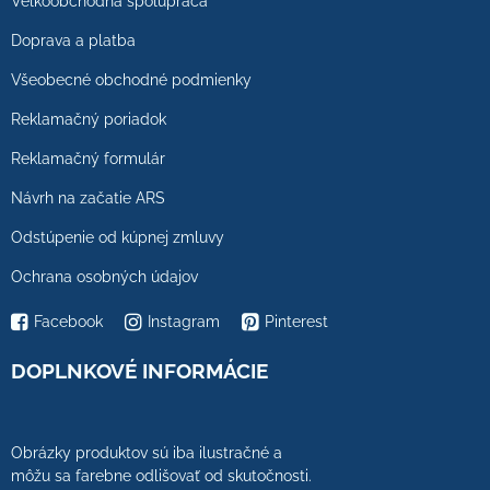
Veľkoobchodná spolupráca
Doprava a platba
Všeobecné obchodné podmienky
Reklamačný poriadok
Reklamačný formulár
Návrh na začatie ARS
Odstúpenie od kúpnej zmluvy
Ochrana osobných údajov
Facebook
Instagram
Pinterest
DOPLNKOVÉ INFORMÁCIE
Obrázky produktov sú iba ilustračné a
môžu sa farebne odlišovať od skutočnosti.