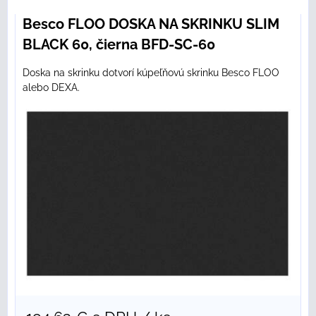
Besco FLOO DOSKA NA SKRINKU SLIM
BLACK 60, čierna BFD-SC-60
Doska na skrinku dotvorí kúpeľňovú skrinku Besco FLOO
alebo DEXA.