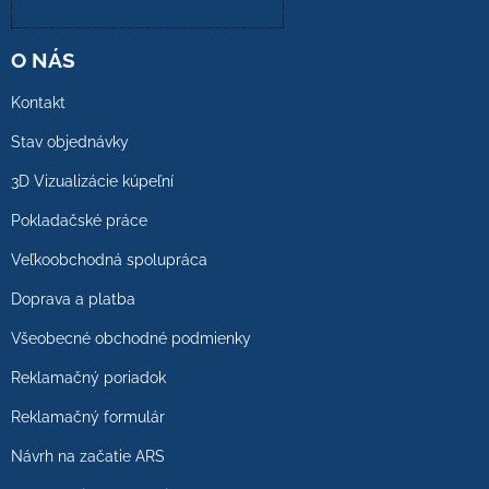
O NÁS
Kontakt
Stav objednávky
3D Vizualizácie kúpeľní
Pokladačské práce
Veľkoobchodná spolupráca
Doprava a platba
Všeobecné obchodné podmienky
Reklamačný poriadok
Reklamačný formulár
Návrh na začatie ARS