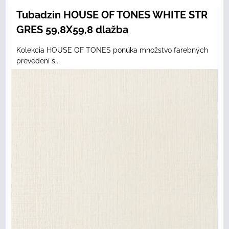
Tubadzin HOUSE OF TONES WHITE STR
GRES 59,8X59,8 dlažba
Kolekcia HOUSE OF TONES ponúka množstvo farebných
prevedení s...