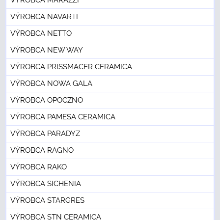
VÝROBCA MARAZZI
VÝROBCA NAVARTI
VÝROBCA NETTO
VÝROBCA NEW WAY
VÝROBCA PRISSMACER CERAMICA
VÝROBCA NOWA GALA
VÝROBCA OPOCZNO
VÝROBCA PAMESA CERAMICA
VÝROBCA PARADYZ
VÝROBCA RAGNO
VÝROBCA RAKO
VÝROBCA SICHENIA
VÝROBCA STARGRES
VÝROBCA STN CERAMICA