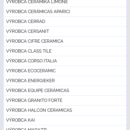
VÝROBCA CERAMIKA LIMONE
VÝROBCA CERÁMICAS APARICI
VÝROBCA CERRAD
VÝROBCA CERSANIT
VÝROBCA CIFRE CERAMICA
VÝROBCA CLASS TILE
VÝROBCA CORSO ITALIA
VÝROBCA ECOCERAMIC
VÝROBCA ENERGIEKER
VÝROBCA EQUIPE CERÁMICAS
VÝROBCA GRANITO FORTE
VÝROBCA HALCON CERAMICAS
VÝROBCA KAI