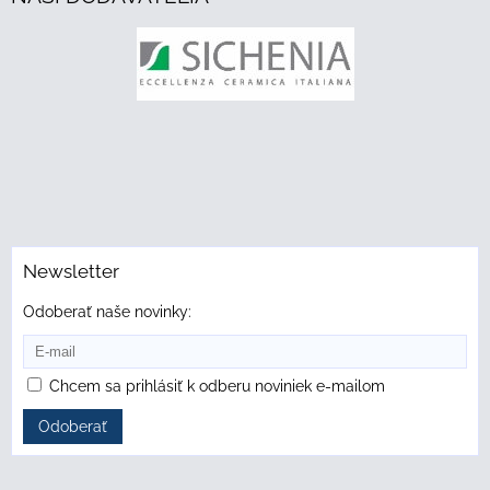
Newsletter
Odoberať naše novinky:
Chcem sa prihlásiť k odberu noviniek e-mailom
Odoberať