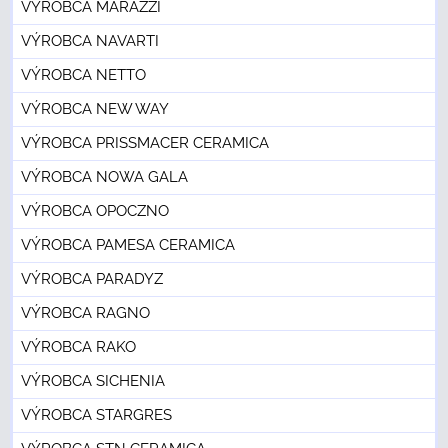
VÝROBCA MARAZZI
VÝROBCA NAVARTI
VÝROBCA NETTO
VÝROBCA NEW WAY
VÝROBCA PRISSMACER CERAMICA
VÝROBCA NOWA GALA
VÝROBCA OPOCZNO
VÝROBCA PAMESA CERAMICA
VÝROBCA PARADYZ
VÝROBCA RAGNO
VÝROBCA RAKO
VÝROBCA SICHENIA
VÝROBCA STARGRES