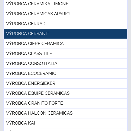
VÝROBCA CERAMIKA LIMONE
VÝROBCA CERÁMICAS APARICI
VÝROBCA CERRAD
VÝROBCA CERSANIT
VÝROBCA CIFRE CERAMICA
VÝROBCA CLASS TILE
VÝROBCA CORSO ITALIA
VÝROBCA ECOCERAMIC
VÝROBCA ENERGIEKER
VÝROBCA EQUIPE CERÁMICAS
VÝROBCA GRANITO FORTE
VÝROBCA HALCON CERAMICAS
VÝROBCA KAI