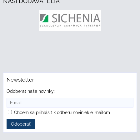
NAŠI DODÁVATELIA
Newsletter
Odoberať naše novinky:
Chcem sa prihlásiť k odberu noviniek e-mailom
Odoberať