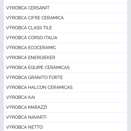
VÝROBCA CERSANIT
VÝROBCA CIFRE CERAMICA
VÝROBCA CLASS TILE
VÝROBCA CORSO ITALIA
VÝROBCA ECOCERAMIC
VÝROBCA ENERGIEKER
VÝROBCA EQUIPE CERÁMICAS
VÝROBCA GRANITO FORTE
VÝROBCA HALCON CERAMICAS
VÝROBCA KAI
VÝROBCA MARAZZI
VÝROBCA NAVARTI
VÝROBCA NETTO