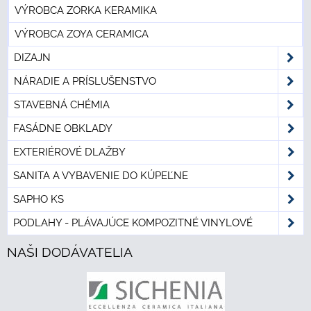
VÝROBCA ZORKA KERAMIKA
VÝROBCA ZOYA CERAMICA
DIZAJN
NÁRADIE A PRÍSLUŠENSTVO
STAVEBNÁ CHÉMIA
FASÁDNE OBKLADY
EXTERIÉROVÉ DLAŽBY
SANITA A VYBAVENIE DO KÚPEĽNE
SAPHO KS
PODLAHY - PLÁVAJÚCE KOMPOZITNÉ VINYLOVÉ
NAŠI DODÁVATELIA