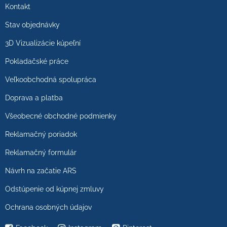
Kontakt
Stav objednávky
3D Vizualizácie kúpeľní
Pokladačské práce
Veľkoobchodná spolupráca
Doprava a platba
Všeobecné obchodné podmienky
Reklamačný poriadok
Reklamačný formulár
Návrh na začatie ARS
Odstúpenie od kúpnej zmluvy
Ochrana osobných údajov