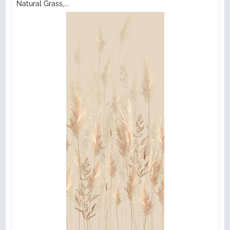
Natural Grass,...