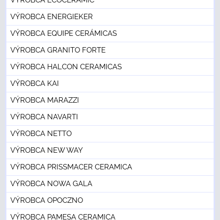
VÝROBCA ENERGIEKER
VÝROBCA EQUIPE CERÁMICAS
VÝROBCA GRANITO FORTE
VÝROBCA HALCON CERAMICAS
VÝROBCA KAI
VÝROBCA MARAZZI
VÝROBCA NAVARTI
VÝROBCA NETTO
VÝROBCA NEW WAY
VÝROBCA PRISSMACER CERAMICA
VÝROBCA NOWA GALA
VÝROBCA OPOCZNO
VÝROBCA PAMESA CERAMICA