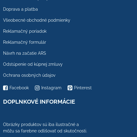
Doprava a platba
Všeobecné obchodné podmienky
Reklamačný poriadok
Reklamačný formulár
Návrh na začatie ARS
Odstúpenie od kúpnej zmluvy
Ochrana osobných údajov
Facebook
Instagram
Pinterest
DOPLNKOVÉ INFORMÁCIE
Obrázky produktov sú iba ilustračné a
môžu sa farebne odlišovať od skutočnosti.