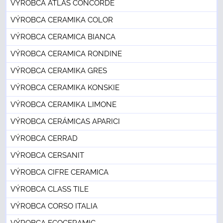
VÝROBCA ATLAS CONCORDE
VÝROBCA CERAMIKA COLOR
VÝROBCA CERAMICA BIANCA
VÝROBCA CERAMICA RONDINE
VÝROBCA CERAMIKA GRES
VÝROBCA CERAMIKA KONSKIE
VÝROBCA CERAMIKA LIMONE
VÝROBCA CERÁMICAS APARICI
VÝROBCA CERRAD
VÝROBCA CERSANIT
VÝROBCA CIFRE CERAMICA
VÝROBCA CLASS TILE
VÝROBCA CORSO ITALIA
VÝROBCA ECOCERAMIC