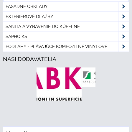
FASÁDNE OBKLADY
EXTERIÉROVÉ DLAŽBY
SANITA A VYBAVENIE DO KÚPEĽNE
SAPHO KS
PODLAHY - PLÁVAJÚCE KOMPOZITNÉ VINYLOVÉ
NAŠI DODÁVATELIA