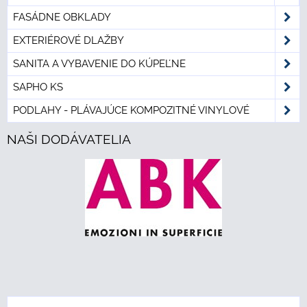
FASÁDNE OBKLADY
EXTERIÉROVÉ DLAŽBY
SANITA A VYBAVENIE DO KÚPEĽNE
SAPHO KS
PODLAHY - PLÁVAJÚCE KOMPOZITNÉ VINYLOVÉ
NAŠI DODÁVATELIA