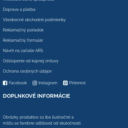
Doprava a platba
Všeobecné obchodné podmienky
Reklamačný poriadok
Reklamačný formulár
Návrh na začatie ARS
Odstúpenie od kúpnej zmluvy
Ochrana osobných údajov
Facebook
Instagram
Pinterest
DOPLNKOVÉ INFORMÁCIE
Obrázky produktov sú iba ilustračné a
môžu sa farebne odlišovať od skutočnosti.